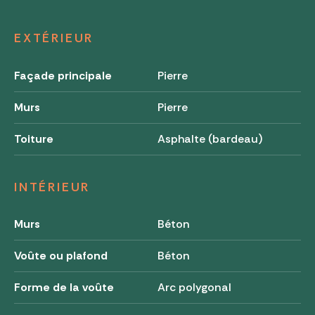
EXTÉRIEUR
Façade principale
Pierre
Murs
Pierre
Toiture
Asphalte (bardeau)
INTÉRIEUR
Murs
Béton
Voûte ou plafond
Béton
Forme de la voûte
Arc polygonal