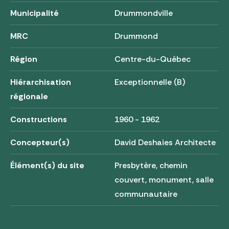
Municipalité
Drummondville
MRC
Drummond
Région
Centre-du-Québec
Hiérarchisation
Exceptionnelle (B)
régionale
Constructions
1960 - 1962
Concepteur(s)
David Deshaies Architecte
Élément(s) du site
Presbytère, chemin
couvert, monument, salle
communautaire