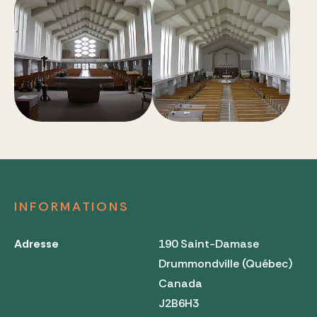
INFORMATIONS
Adresse
190 Saint-Damase
Drummondville (Québec)
Canada
J2B6H3