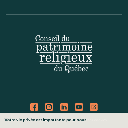
Votre vie privée est importante pour nous
Politique de confidentialité
Mes préférences cookies