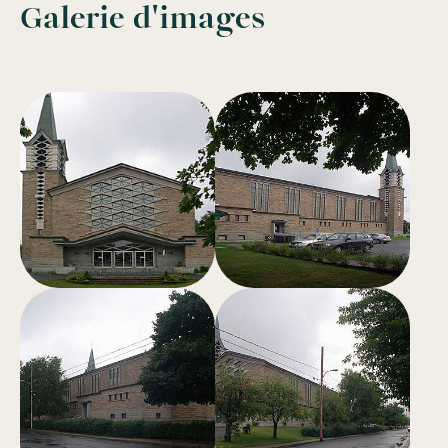
Galerie d'images