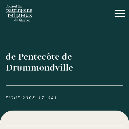
de Pentecôte de
Drummondville
FICHE 2003-17-041