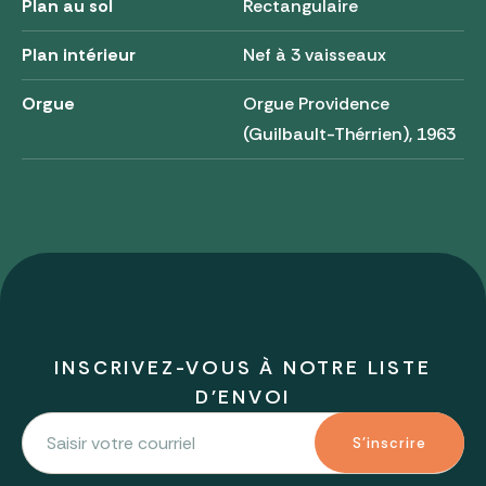
Plan au sol
Rectangulaire
Plan intérieur
Nef à 3 vaisseaux
Orgue
Orgue Providence
(Guilbault-Thérrien), 1963
INSCRIVEZ-VOUS À NOTRE LISTE
D'ENVOI
S'inscrire