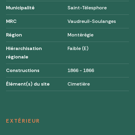
Municipalité
Saint-Télesphore
MRC
Vaudreuil-Soulanges
Région
Montérégie
Hiérarchisation
Faible (E)
régionale
Constructions
1866 - 1866
Élément(s) du site
Cimetière
EXTÉRIEUR