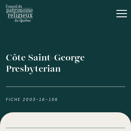
Côte Saint-George
Presbyterian
FICHE 2003-16-106