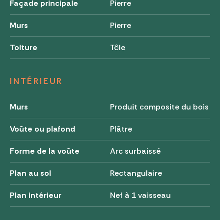
Façade principale
Pierre
Murs
Pierre
Toiture
Tôle
INTÉRIEUR
Murs
Produit composite du bois
Voûte ou plafond
Plâtre
Forme de la voûte
Arc surbaissé
Plan au sol
Rectangulaire
Plan intérieur
Nef à 1 vaisseau