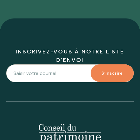
INSCRIVEZ-VOUS À NOTRE LISTE
D'ENVOI
S'inscrire