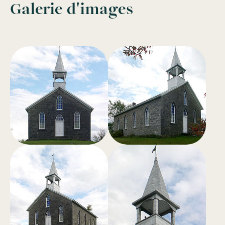
Galerie d'images