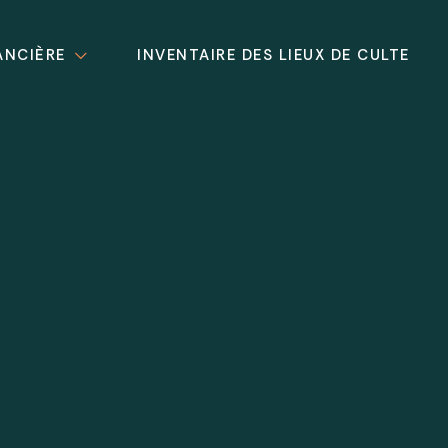
ANCIÈRE
INVENTAIRE DES LIEUX DE CULTE