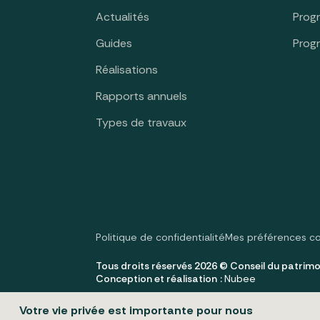
Actualités
Prog
Guides
Prog
Réalisations
Rapports annuels
Types de travaux
Politique de confidentialité
Mes préférences c
Tous droits réservés 2026 © Conseil du patrimo
Conception et réalisation :
Nubee
Votre vie privée est importante pour nous