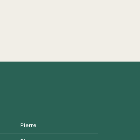
Pierre