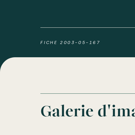
FICHE 2003-05-167
Galerie d'im