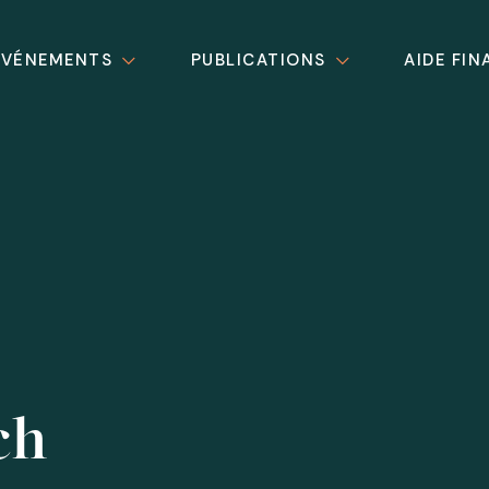
ÉVÉNEMENTS
PUBLICATIONS
AIDE FIN
ch