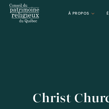
À PROPOS
Christ Chur