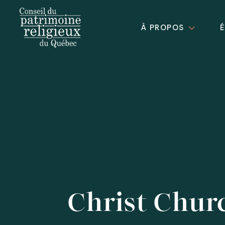
À PROPOS
Christ Chur