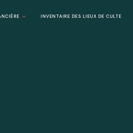
ANCIÈRE
INVENTAIRE DES LIEUX DE CULTE