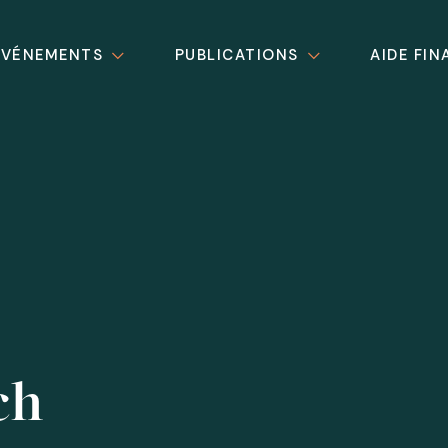
ÉVÉNEMENTS
PUBLICATIONS
AIDE FIN
ch