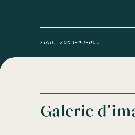
FICHE 2003-03-053
Galerie d'im