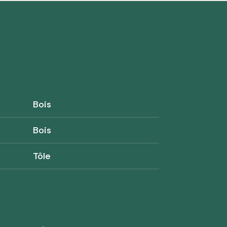
Bois
Bois
Tôle