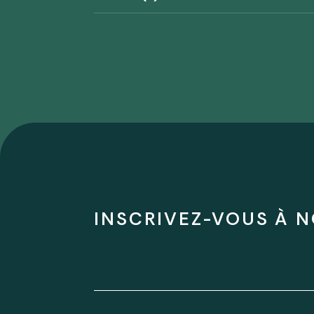
INSCRIVEZ-VOUS À N