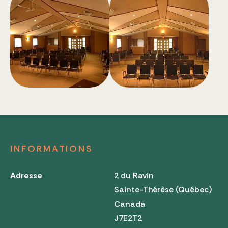
INFORMATIONS
Adresse
2 du Ravin
Sainte-Thérèse (Québec)
Canada
J7E2T2