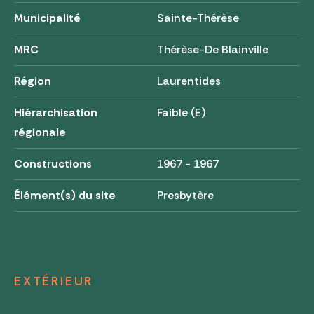
Municipalité
Sainte-Thérèse
MRC
Thérèse-De Blainville
Région
Laurentides
Hiérarchisation
Faible (E)
régionale
Constructions
1967 - 1967
Élément(s) du site
Presbytère
EXTÉRIEUR