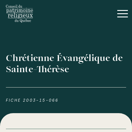
Chrétienne Évangélique de
Sainte-Thérèse
FICHE 2003-15-066