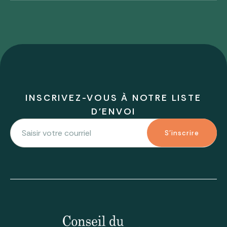
INSCRIVEZ-VOUS À NOTRE LISTE
D'ENVOI
S'inscrire