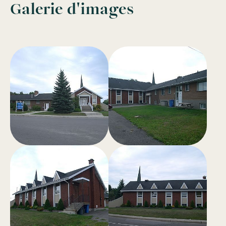
Galerie d'images