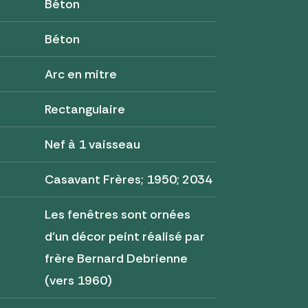
Béton
Béton
Arc en mitre
Rectangulaire
Nef à 1 vaisseau
Casavant Frères; 1950; 2034
Les fenêtres sont ornées
d'un décor peint réalisé par
frère Bernard Debrienne
(vers 1960)