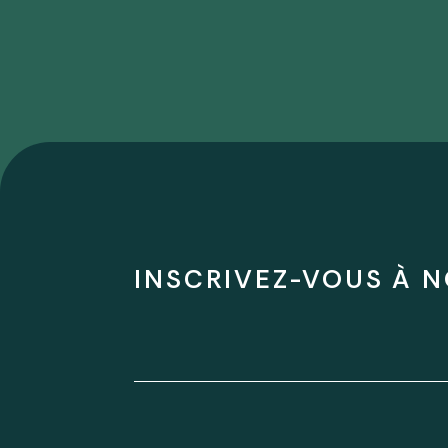
INSCRIVEZ-VOUS À N