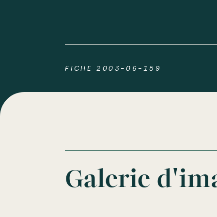
FICHE 2003-06-159
Galerie d'im