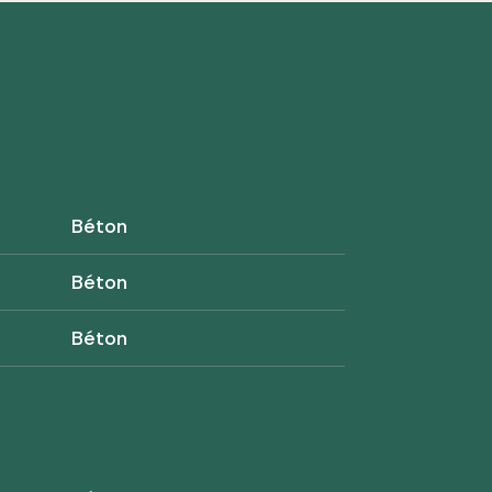
Béton
Béton
Béton