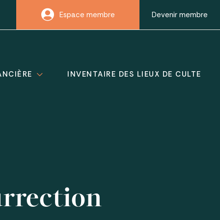
Espace membre
Devenir membre
ANCIÈRE
INVENTAIRE DES LIEUX DE CULTE
urrection