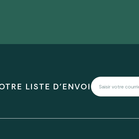
OTRE LISTE D'ENVOI