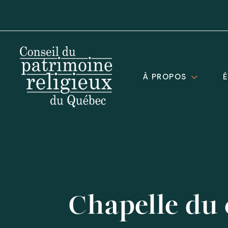
À PROPOS
Chapelle du 