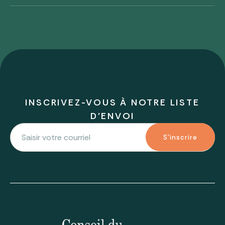
INSCRIVEZ-VOUS À NOTRE LISTE
D'ENVOI
S'inscrire