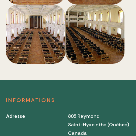
INFORMATIONS
Adresse
805 Raymond
Saint-Hyacinthe (Québec)
Canada