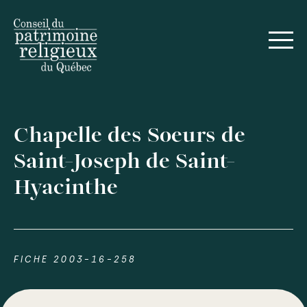
Chapelle des Soeurs de
Saint-Joseph de Saint-
Hyacinthe
FICHE 2003-16-258