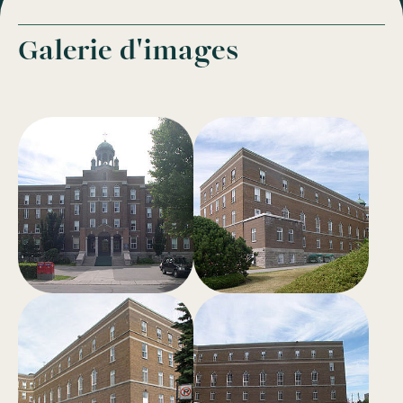
Galerie d'images