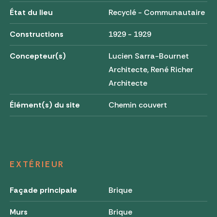
État du lieu
Recyclé - Communautaire
Constructions
1929 - 1929
Concepteur(s)
Lucien Sarra-Bournet
Architecte, René Richer
Architecte
Élément(s) du site
Chemin couvert
EXTÉRIEUR
Façade principale
Brique
Murs
Brique