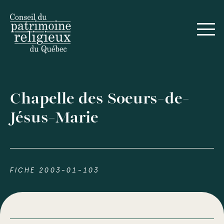
Chapelle des Soeurs-de-
Jésus-Marie
FICHE 2003-01-103