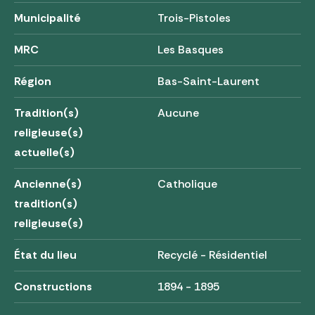
Municipalité
Trois-Pistoles
MRC
Les Basques
Région
Bas-Saint-Laurent
Tradition(s)
Aucune
religieuse(s)
actuelle(s)
Ancienne(s)
Catholique
tradition(s)
religieuse(s)
État du lieu
Recyclé - Résidentiel
Constructions
1894 - 1895