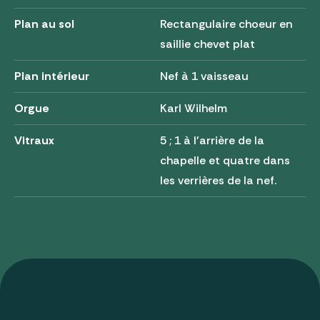
Plan au sol
Rectangulaire choeur en
saillie chevet plat
Plan intérieur
Nef à 1 vaisseau
Orgue
Karl Wilhelm
Vitraux
5 ; 1 à l'arrière de la
chapelle et quatre dans
les verrières de la nef.