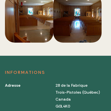
INFORMATIONS
Adresse
28 de la Fabrique
Trois-Pistoles (Québec)
Canada
G0L4K0