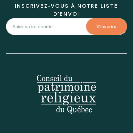
INSCRIVEZ-VOUS À NOTRE LISTE
D'ENVOI
S'inscrire