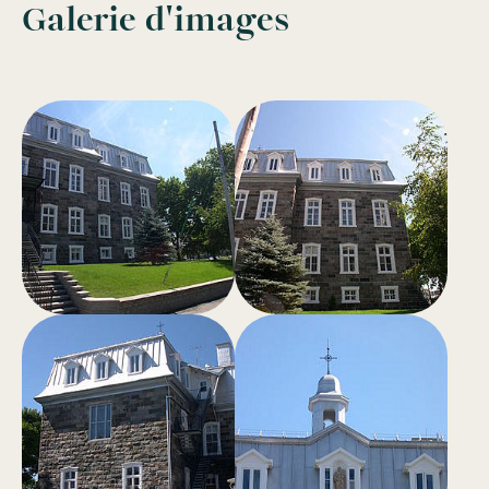
Galerie d'images