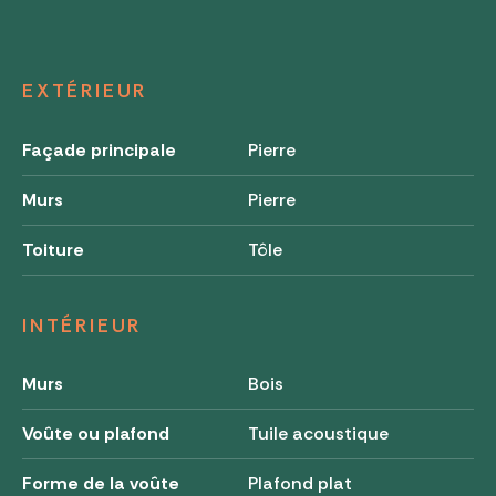
EXTÉRIEUR
Façade principale
Pierre
Murs
Pierre
Toiture
Tôle
INTÉRIEUR
Murs
Bois
Voûte ou plafond
Tuile acoustique
Forme de la voûte
Plafond plat