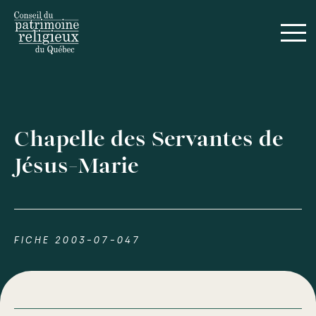
Chapelle des Servantes de
Jésus-Marie
FICHE 2003-07-047