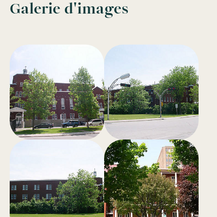
Galerie d'images