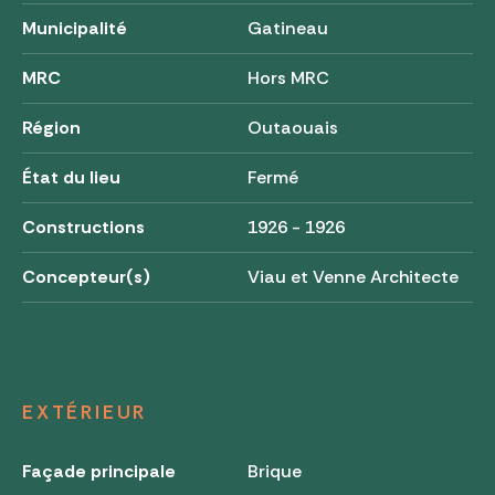
Municipalité
Gatineau
MRC
Hors MRC
Région
Outaouais
État du lieu
Fermé
Constructions
1926 - 1926
Concepteur(s)
Viau et Venne Architecte
EXTÉRIEUR
Façade principale
Brique