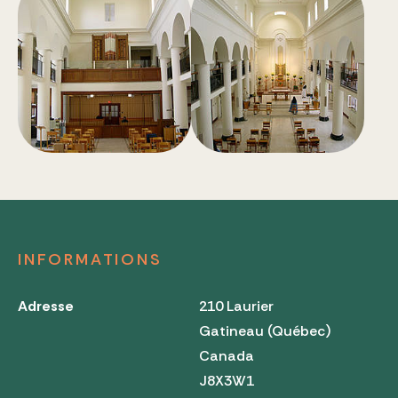
INFORMATIONS
Adresse
210 Laurier
Gatineau (Québec)
Canada
J8X3W1