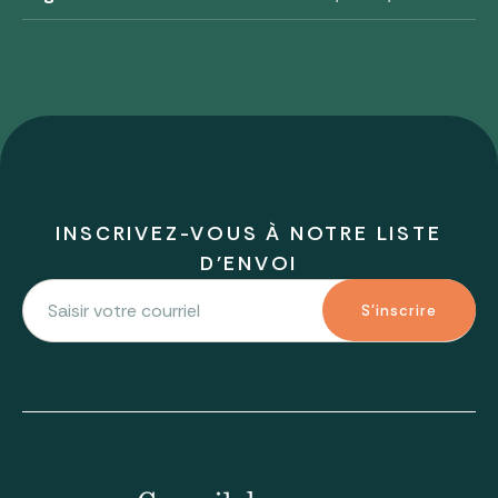
INSCRIVEZ-VOUS À NOTRE LISTE
D'ENVOI
S'inscrire