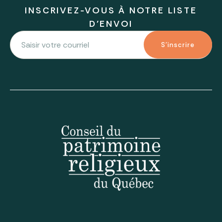
INSCRIVEZ-VOUS À NOTRE LISTE
D'ENVOI
S'inscrire