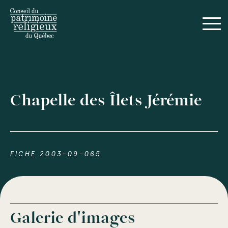
Chapelle des Îlets Jérémie
FICHE 2003-09-065
Galerie d'images