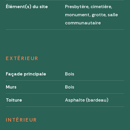
Élément(s) du site
Presbytère, cimetière,
monument, grotte, salle
communautaire
EXTÉRIEUR
Façade principale
Bois
Murs
Bois
Toiture
Asphalte (bardeau)
INTÉRIEUR