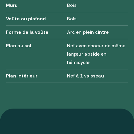
Murs
Bois
Voûte ou plafond
Bois
Forme de la voûte
Arc en plein cintre
Plan au sol
Nef avec choeur de même
largeur abside en
hémicycle
Plan intérieur
Nef à 1 vaisseau