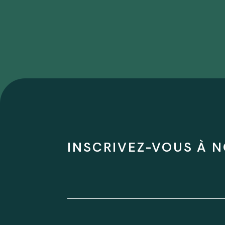
INSCRIVEZ-VOUS À N