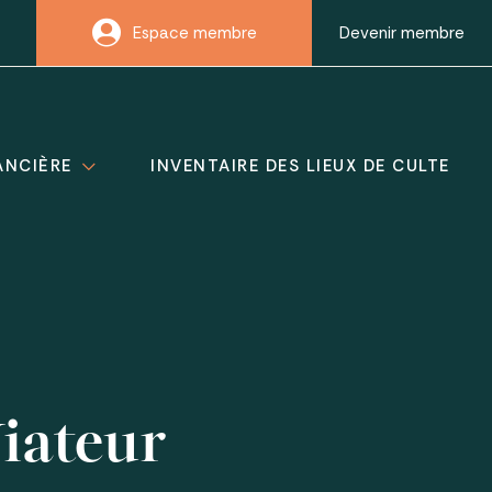
Espace membre
Devenir membre
ANCIÈRE
INVENTAIRE DES LIEUX DE CULTE
iateur