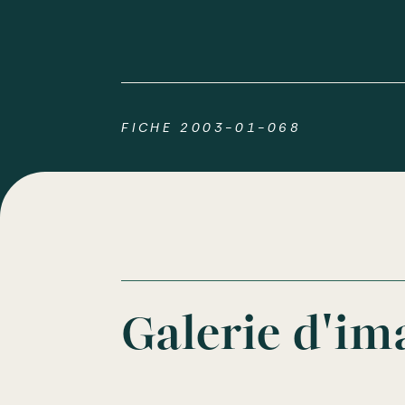
FICHE 2003-01-068
Galerie d'im