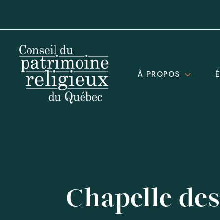
À PROPOS
Chapelle des