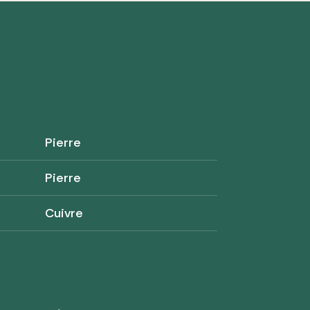
Pierre
Pierre
Cuivre