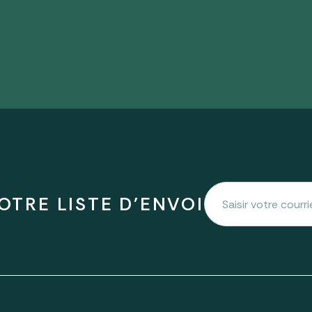
OTRE LISTE D'ENVOI