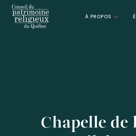
À PROPOS
Chapelle de