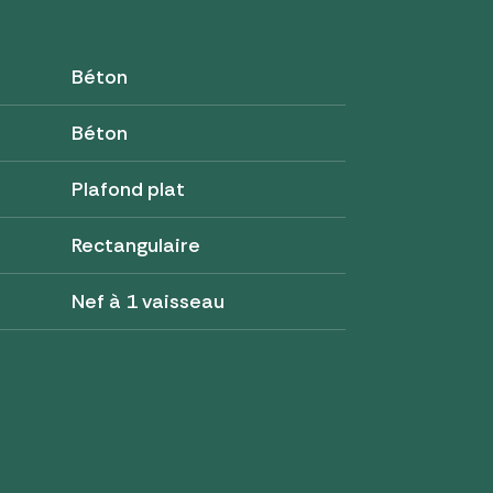
Béton
Béton
Plafond plat
Rectangulaire
Nef à 1 vaisseau