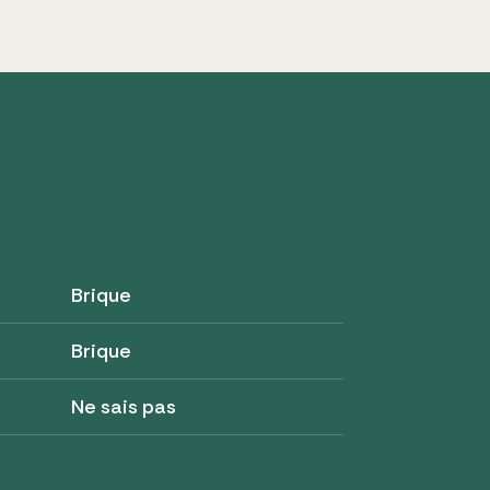
Brique
Brique
Ne sais pas