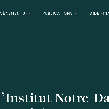
ÉVÉNEMENTS
PUBLICATIONS
AIDE FIN
 l’Institut Notre-