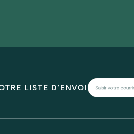
OTRE LISTE D'ENVOI