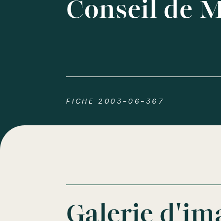
Conseil de 
FICHE 2003-06-367
Galerie d'im