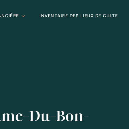
ANCIÈRE
INVENTAIRE DES LIEUX DE CULTE
Dame-Du-Bon-