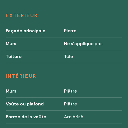
EXTÉRIEUR
Façade principale
Pierre
Murs
Ne s'applique pas
Toiture
Tôle
INTÉRIEUR
Murs
Plâtre
Voûte ou plafond
Plâtre
Forme de la voûte
Arc brisé