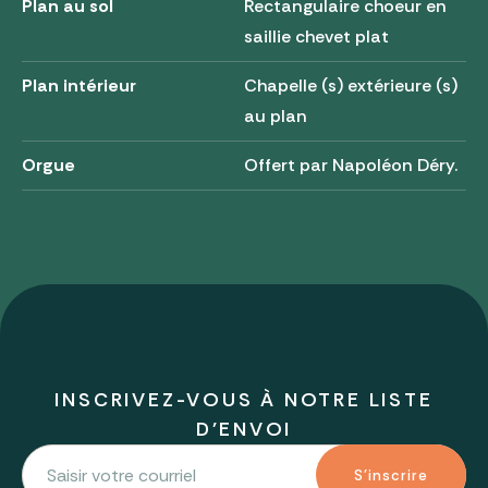
Plan au sol
Rectangulaire choeur en
saillie chevet plat
Plan intérieur
Chapelle (s) extérieure (s)
au plan
Orgue
Offert par Napoléon Déry.
INSCRIVEZ-VOUS À NOTRE LISTE
D'ENVOI
S'inscrire