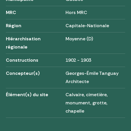
MRC
Hors MRC
Région
Capitale-Nationale
Hiérarchisation
Moyenne (D)
régionale
Constructions
1902 - 1903
Concepteur(s)
Georges-Émile Tanguay
Architecte
Élément(s) du site
Calvaire, cimetière,
monument, grotte,
chapelle