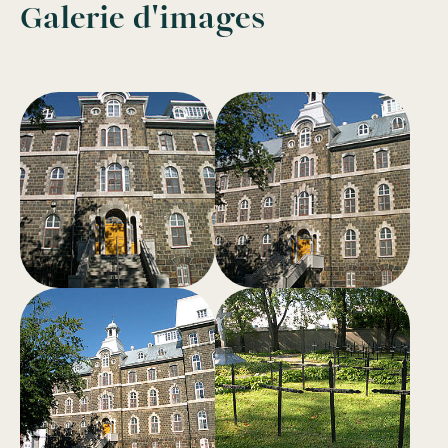
Galerie d'images