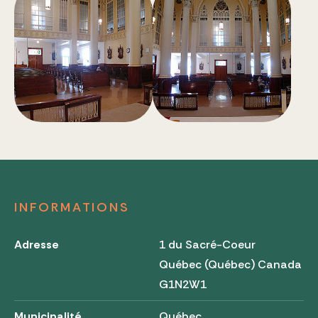
INFORMATIONS
Adresse
1 du Sacré-Coeur
Québec (Québec) Canada
G1N2W1
Municipalité
Québec