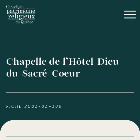
Chapelle de l’Hôtel-Dieu-
du-Sacré-Coeur
FICHE 2003-03-189