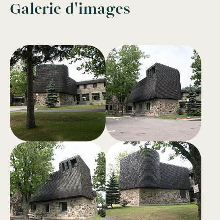
Galerie d'images