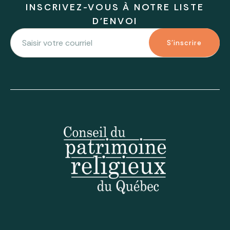
INSCRIVEZ-VOUS À NOTRE LISTE
D'ENVOI
S'inscrire