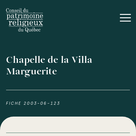
Chapelle de la Villa
Marguerite
FICHE 2003-06-123