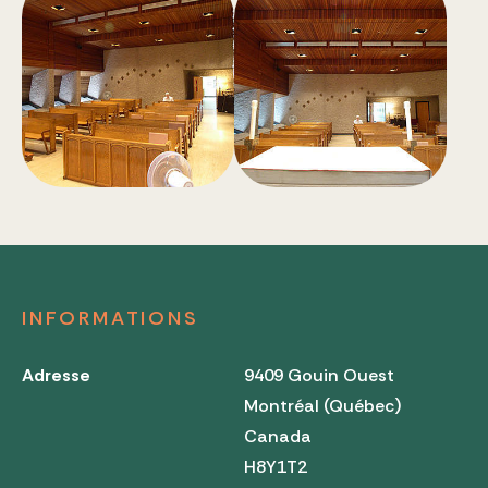
INFORMATIONS
Adresse
9409 Gouin Ouest
Montréal (Québec)
Canada
H8Y1T2