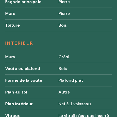
Façade principale
Pierre
Murs
Pierre
Toiture
Bois
INTÉRIEUR
Murs
Crépi
Voûte ou plafond
Bois
Forme de la voûte
Plafond plat
Plan au sol
Autre
Plan intérieur
Nef à 1 vaisseau
Vitraux
Le vitrail n'est pas inserré