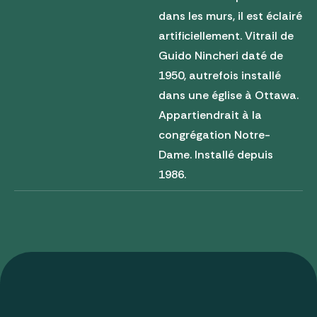
dans les murs, il est éclairé
artificiellement. Vitrail de
Guido Nincheri daté de
1950, autrefois installé
dans une église à Ottawa.
Appartiendrait à la
congrégation Notre-
Dame. Installé depuis
1986.