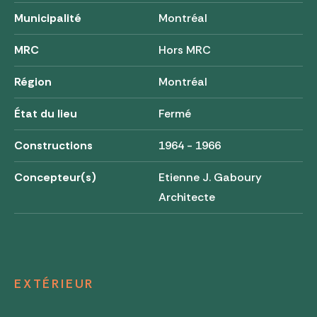
Municipalité
Montréal
MRC
Hors MRC
Région
Montréal
État du lieu
Fermé
Constructions
1964 - 1966
Concepteur(s)
Etienne J. Gaboury
Architecte
EXTÉRIEUR