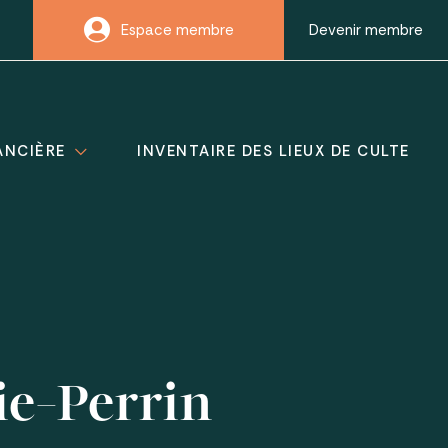
Espace membre
Devenir membre
ANCIÈRE
INVENTAIRE DES LIEUX DE CULTE
ie-Perrin