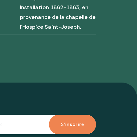
Installation 1862-1863, en
provenance de la chapelle de
l'Hospice Saint-Joseph.
S'inscrire