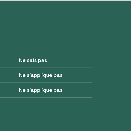
Ne sais pas
Ne s'applique pas
Ne s'applique pas