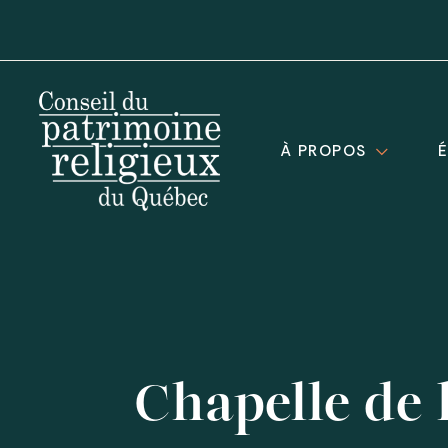
À PROPOS
Chapelle de 