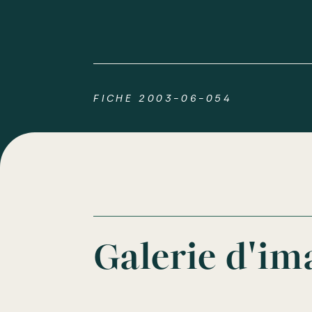
FICHE 2003-06-054
Galerie d'im