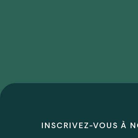
INSCRIVEZ-VOUS À N