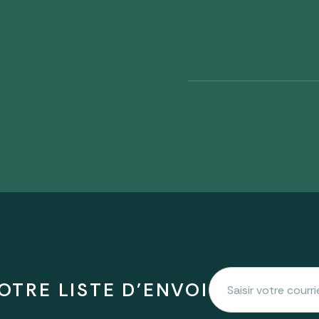
OTRE LISTE D'ENVOI