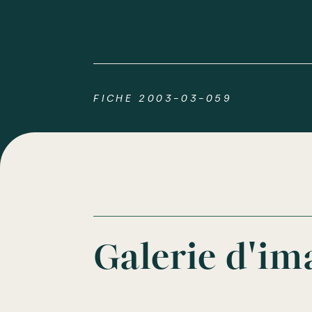
FICHE 2003-03-059
Galerie d'im