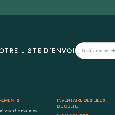
OTRE LISTE D'ENVOI
NEMENTS
INVENTAIRE DES LIEUX
DE CULTE
ations et webinaires