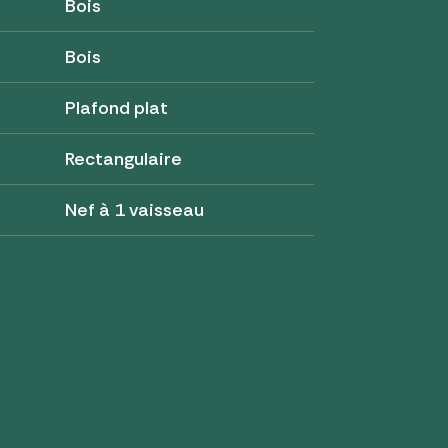
Bois
Bois
Plafond plat
Rectangulaire
Nef à 1 vaisseau