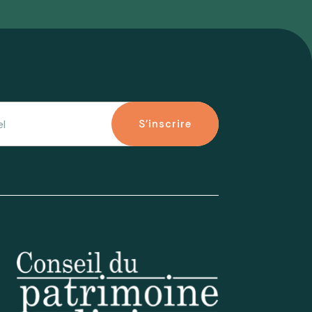
S'inscrire