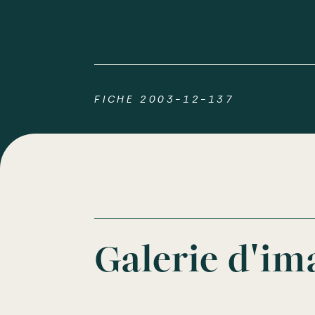
FICHE 2003-12-137
Galerie d'im