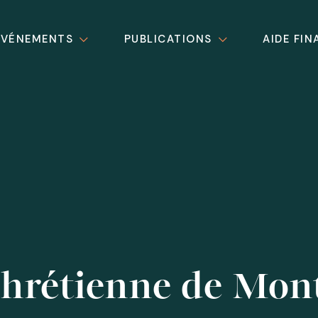
ÉVÉNEMENTS
PUBLICATIONS
AIDE FIN
Chrétienne de Mo