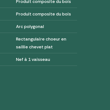
Produit composite du bois
Produit composite du bois
Arc polygonal
Rectangulaire choeur en
saillie chevet plat
Nef à 1 vaisseau