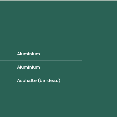
Aluminium
Aluminium
Asphalte (bardeau)