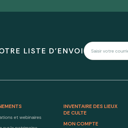
OTRE LISTE D'ENVOI
NEMENTS
INVENTAIRE DES LIEUX
DE CULTE
ations et webinaires
MON COMPTE
 sur le patrimoine