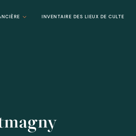
ANCIÈRE
INVENTAIRE DES LIEUX DE CULTE
ntmagny