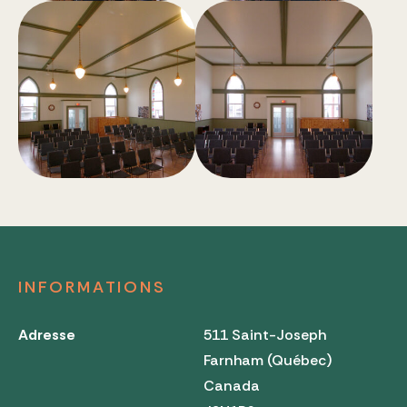
INFORMATIONS
Adresse
511 Saint-Joseph
Farnham (Québec)
Canada