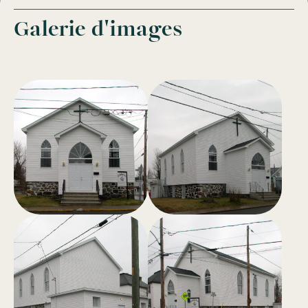
Galerie d'images