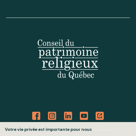
Votre vie privée est importante pour nous
Politique de confidentialité
Mes préférences cookies