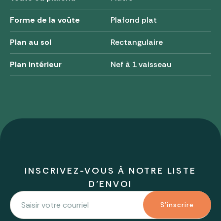
Forme de la voûte
Plafond plat
Plan au sol
Rectangulaire
Plan intérieur
Nef à 1 vaisseau
INSCRIVEZ-VOUS À NOTRE LISTE
D'ENVOI
S'inscrire