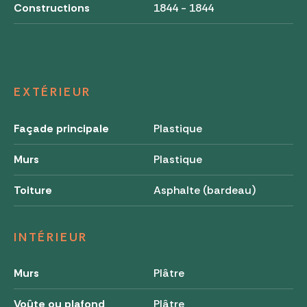
Constructions
1844 - 1844
EXTÉRIEUR
Façade principale
Plastique
Murs
Plastique
Toiture
Asphalte (bardeau)
INTÉRIEUR
Murs
Plâtre
Voûte ou plafond
Plâtre