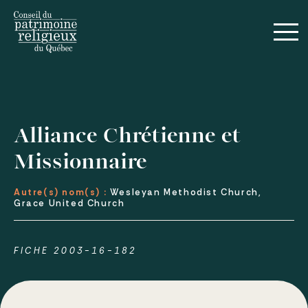
Alliance Chrétienne et
Missionnaire
Autre(s) nom(s) :
Wesleyan Methodist Church,
Grace United Church
FICHE 2003-16-182