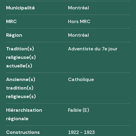
Municipalité
Montréal
MRC
Hors MRC
Région
Montréal
Tradition(s)
Adventiste du 7e jour
religieuse(s)
actuelle(s)
Ancienne(s)
Catholique
tradition(s)
religieuse(s)
Hiérarchisation
Faible (E)
régionale
Constructions
1922 - 1923