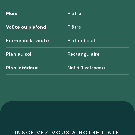
Murs
Plâtre
Voûte ou plafond
Plâtre
Forme de la voûte
Plafond plat
Plan au sol
Rectangulaire
Plan intérieur
Nef à 1 vaisseau
INSCRIVEZ-VOUS À NOTRE LISTE