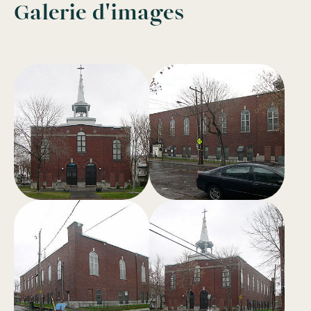
Galerie d'images