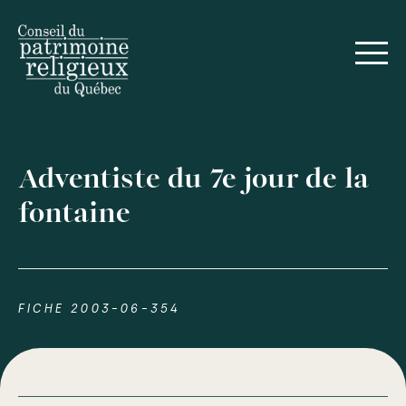
Adventiste du 7e jour de la
fontaine
FICHE 2003-06-354