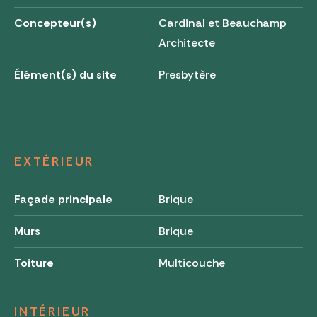
Concepteur(s)
Cardinal et Beauchamp
Architecte
Élément(s) du site
Presbytère
EXTÉRIEUR
Façade principale
Brique
Murs
Brique
Toiture
Multicouche
INTÉRIEUR