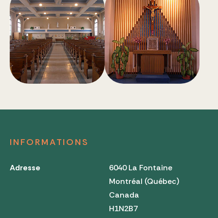
INFORMATIONS
Adresse
6040 La Fontaine
Montréal (Québec)
Canada
H1N2B7