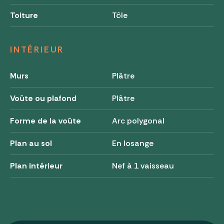
Toiture
Tôle
INTÉRIEUR
Murs
Plâtre
Voûte ou plafond
Plâtre
Forme de la voûte
Arc polygonal
Plan au sol
En losange
Plan intérieur
Nef à 1 vaisseau