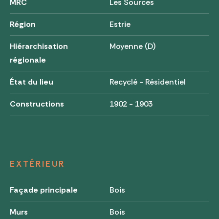
MRC
Les Sources
Région
Estrie
Hiérarchisation
Moyenne (D)
régionale
État du lieu
Recyclé - Résidentiel
Constructions
1902 - 1903
EXTÉRIEUR
Façade principale
Bois
Murs
Bois