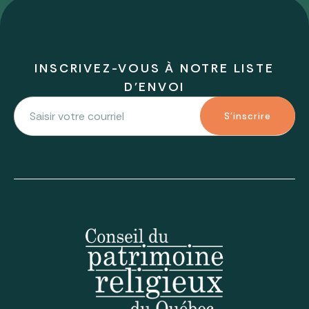
INSCRIVEZ-VOUS À NOTRE LISTE
D'ENVOI
S'inscrire