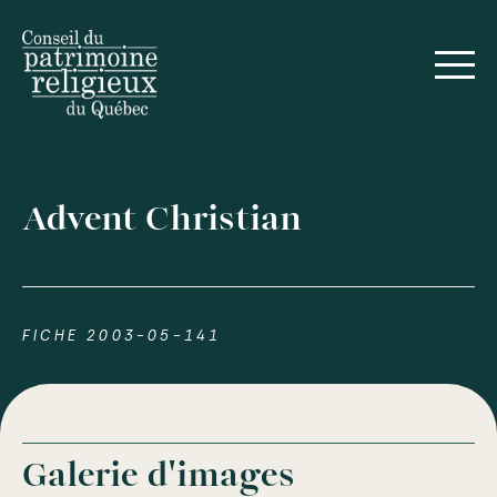
Advent Christian
FICHE 2003-05-141
Galerie d'images