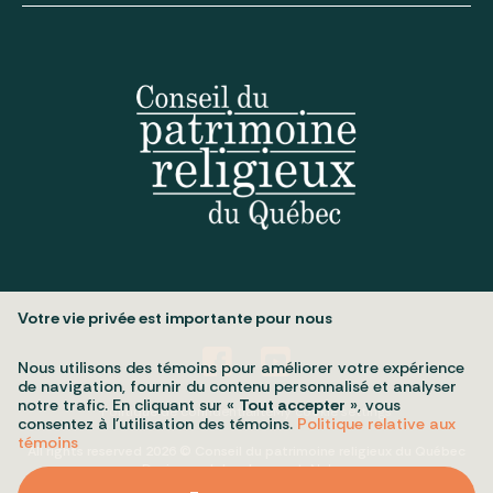
Votre vie privée est importante pour nous
Nous utilisons des témoins pour améliorer votre expérience
de navigation, fournir du contenu personnalisé et analyser
notre trafic. En cliquant sur «
Tout accepter
», vous
Politique de confidentialité
My cookie settings
consentez à l’utilisation des témoins.
Politique relative aux
témoins
All rights reserved 2026 © Conseil du patrimoine religieux du Québec
Design and development:
Nubee