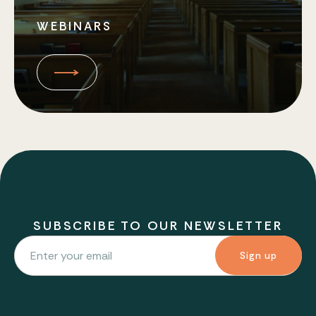
WEBINARS
SUBSCRIBE TO OUR NEWSLETTER
Sign up