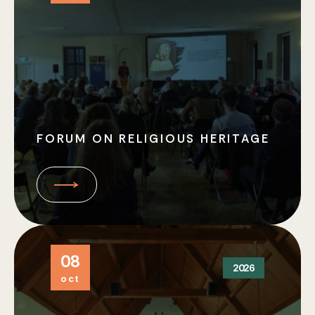
FORUM ON RELIGIOUS HERITAGE
08
2026
oct