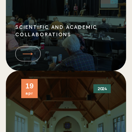
SCIENTIFIC AND ACADEMIC
COLLABORATIONS
19
2024
apr