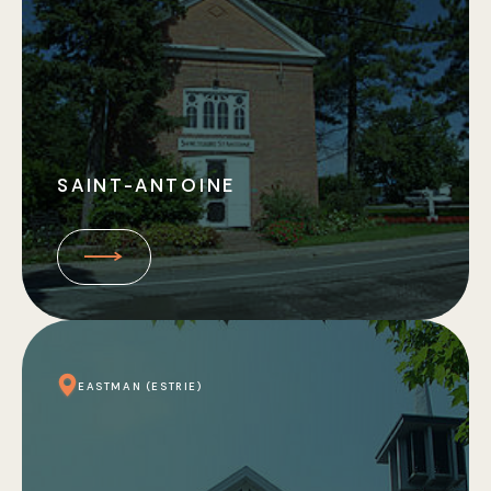
SAINT-ANTOINE
EASTMAN (ESTRIE)