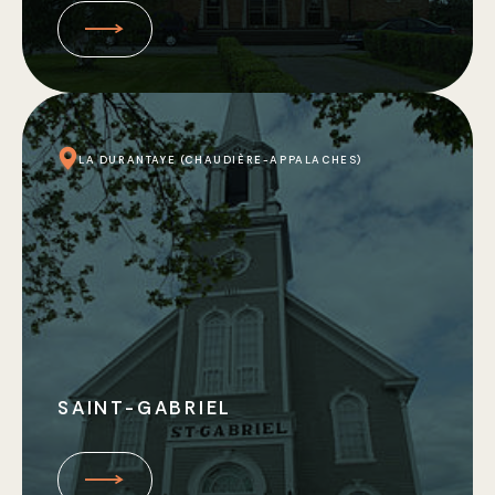
LA DURANTAYE (CHAUDIÈRE-APPALACHES)
SAINT-GABRIEL