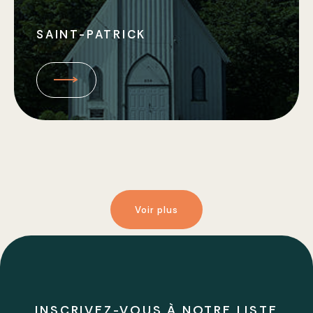
SAINT-PATRICK
Voir plus
INSCRIVEZ-VOUS À NOTRE LISTE