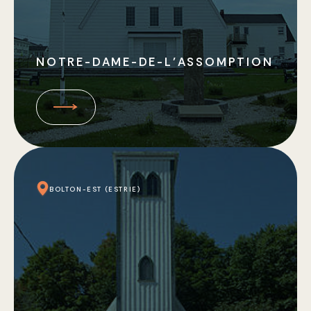
NOTRE-DAME-DE-L’ASSOMPTION
BOLTON-EST (ESTRIE)