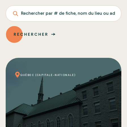
Rechercher par # de fiche, nom du lieu ou adresse
RECHERCHER
QUÉBEC (CAPITALE-NATIONALE)