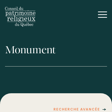
Monument
RECHERCHE AVANCÉE