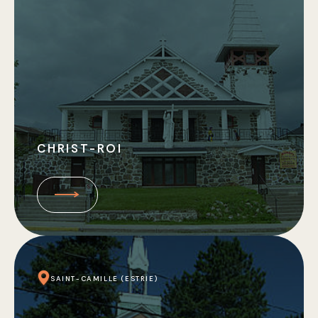
CHRIST-ROI
SAINT-CAMILLE (ESTRIE)