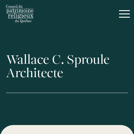
Wallace C. Sproule
Architecte