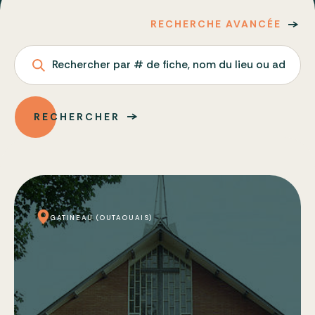
RECHERCHE AVANCÉE
Rechercher par # de fiche, nom du lieu ou adresse
RECHERCHER
GATINEAU (OUTAOUAIS)