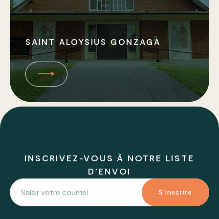
SAINT ALOYSIUS GONZAGA
INSCRIVEZ-VOUS À NOTRE LISTE
D'ENVOI
S'inscrire