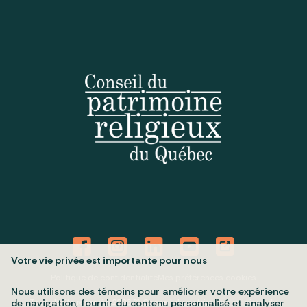
Votre vie privée est importante pour nous
Politique de confidentialité
Mes préférences cookies
Nous utilisons des témoins pour améliorer votre expérience
Tous droits réservés 2026 © Conseil du patrimoine religieux du
de navigation, fournir du contenu personnalisé et analyser