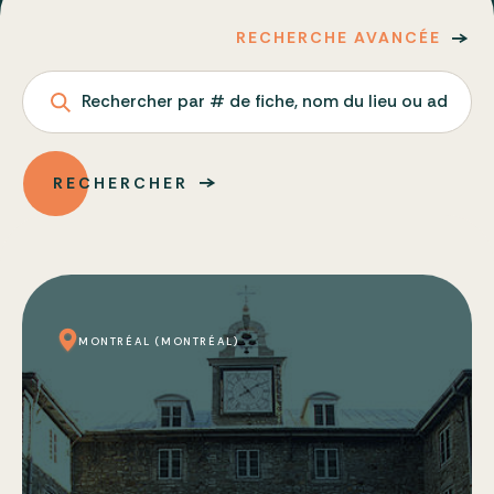
RECHERCHE AVANCÉE
Rechercher par # de fiche, nom du lieu ou adresse
RECHERCHER
MONTRÉAL (MONTRÉAL)