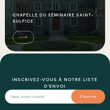
CHAPELLE DU SÉMINAIRE SAINT-
SULPICE
INSCRIVEZ-VOUS À NOTRE LISTE
D'ENVOI
S'inscrire