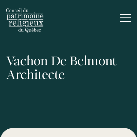
Vachon De Belmont
Architecte