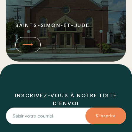
SAINTS-SIMON-ET-JUDE
INSCRIVEZ-VOUS À NOTRE LISTE
D'ENVOI
S'inscrire