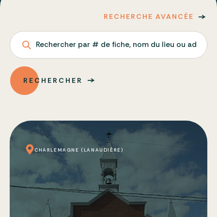
RECHERCHE AVANCÉE
Rechercher par # de fiche, nom du lieu ou adresse
RECHERCHER
CHARLEMAGNE (LANAUDIÈRE)