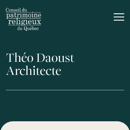
Théo Daoust
Architecte