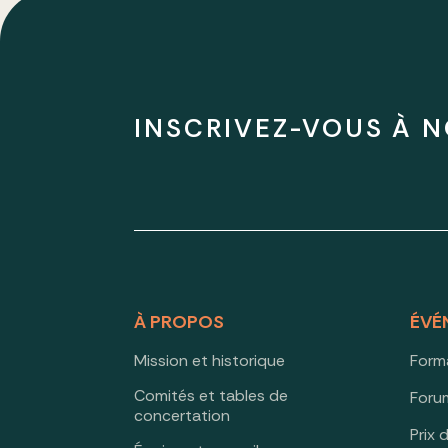
INSCRIVEZ-VOUS À N
À PROPOS
ÉVÉ
Mission et historique
Form
Comités et tables de
Forum
concertation
Prix 