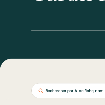
Rechercher par # de fiche, nom 