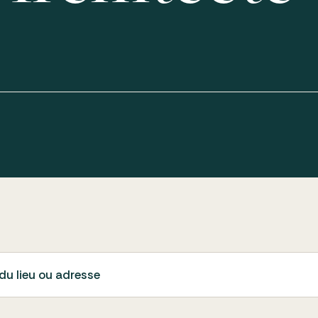
du lieu ou adresse