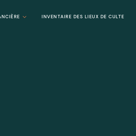
ANCIÈRE
INVENTAIRE DES LIEUX DE CULTE