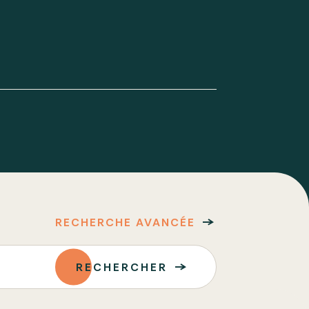
RECHERCHE AVANCÉE
RECHERCHER