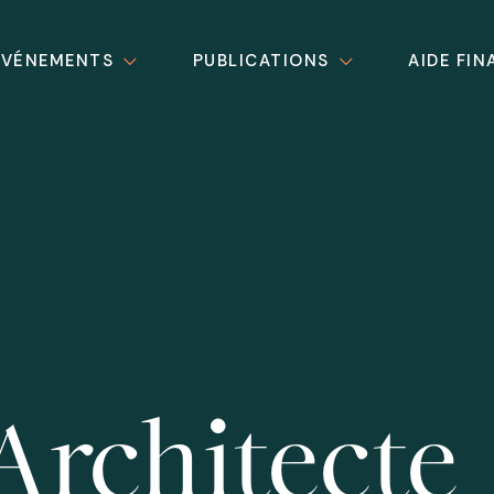
ÉVÉNEMENTS
PUBLICATIONS
AIDE FIN
Architecte