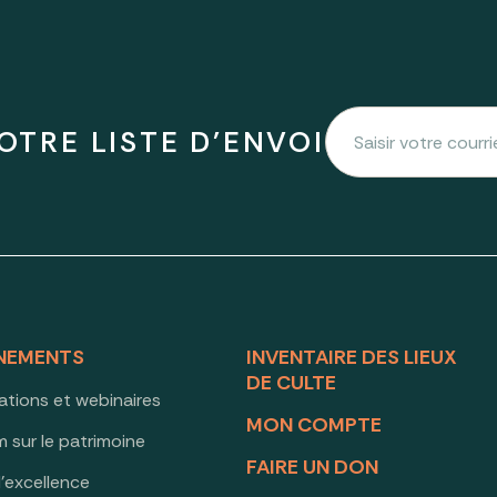
OTRE LISTE D'ENVOI
NEMENTS
INVENTAIRE DES LIEUX
DE CULTE
ations et webinaires
MON COMPTE
 sur le patrimoine
FAIRE UN DON
d’excellence