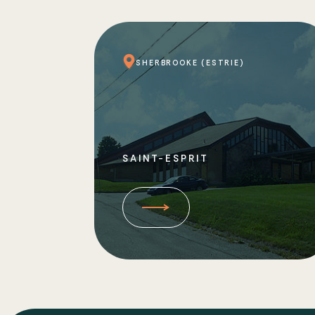
SHERBROOKE (ESTRIE)
SAINT-ESPRIT