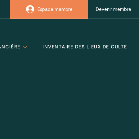
Espace membre
Devenir membre
ANCIÈRE
INVENTAIRE DES LIEUX DE CULTE