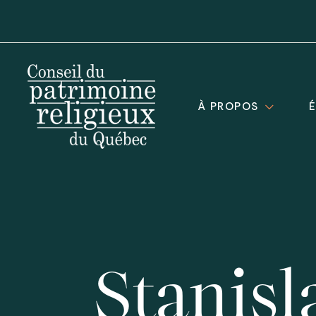
À PROPOS
Stanisl