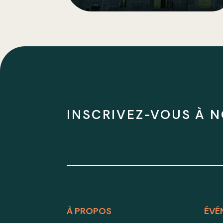
INSCRIVEZ-VOUS À N
À PROPOS
ÉVÉ