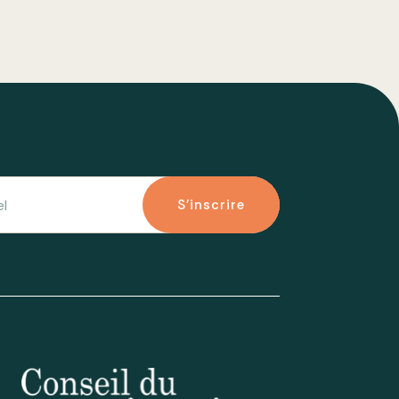
S'inscrire