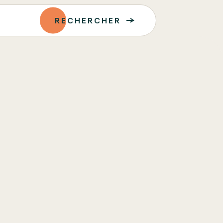
RECHERCHER