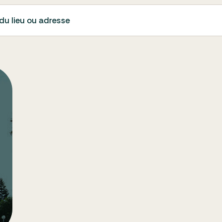
du lieu ou adresse