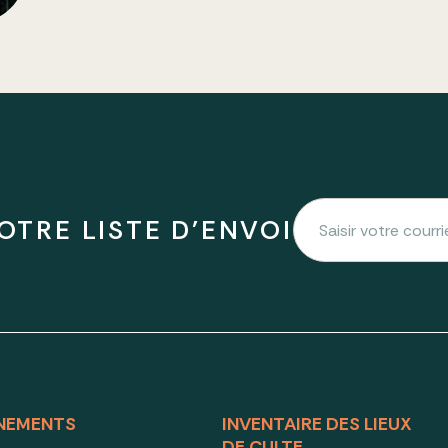
OTRE LISTE D'ENVOI
NEMENTS
INVENTAIRE DES LIEUX
DE CULTE