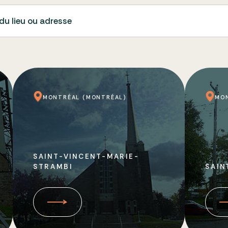
du lieu ou adresse
MONTRÉAL (MONTRÉAL)
MO
SAINT-VINCENT-MARIE-
STRAMBI
SAIN