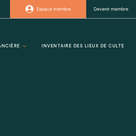
Espace membre
Devenir membre
ANCIÈRE
INVENTAIRE DES LIEUX DE CULTE