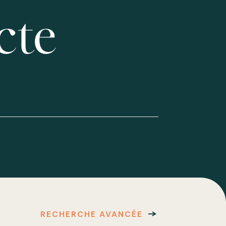
cte
RECHERCHE AVANCÉE