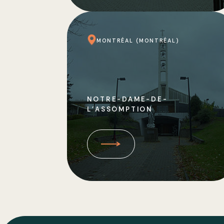
MONTRÉAL (MONTRÉAL)
NOTRE-DAME-DE-
L’ASSOMPTION