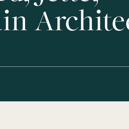
in Archite