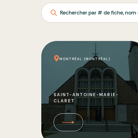
Rechercher par # de fiche, nom 
MONTRÉAL (MONTRÉAL)
SAINT-ANTOINE-MARIE-
CLARET