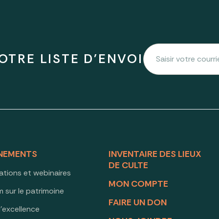
OTRE LISTE D'ENVOI
NEMENTS
INVENTAIRE DES LIEUX
DE CULTE
ations et webinaires
MON COMPTE
 sur le patrimoine
FAIRE UN DON
d’excellence