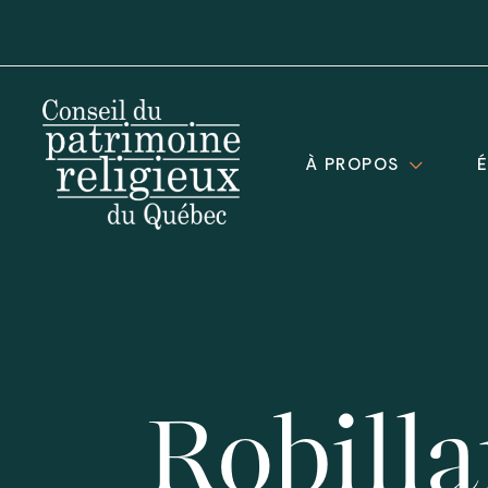
À PROPOS
Robillar