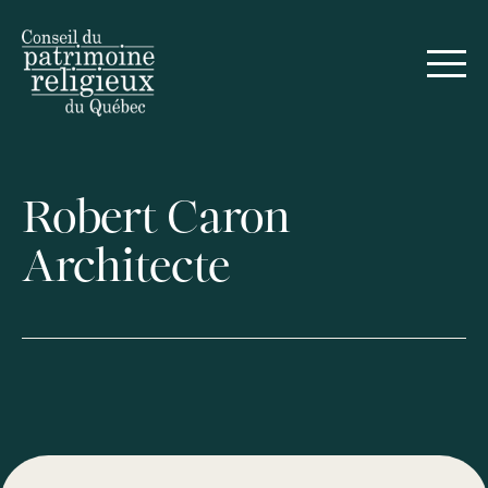
Robert Caron
Architecte