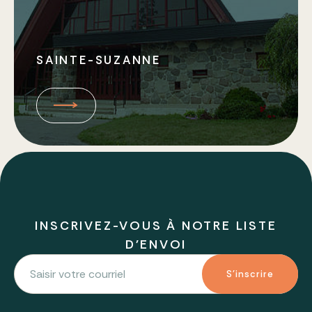
SAINTE-SUZANNE
INSCRIVEZ-VOUS À NOTRE LISTE
D'ENVOI
S'inscrire