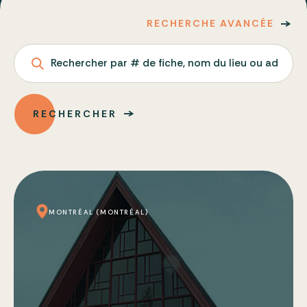
RECHERCHE AVANCÉE
Rechercher par # de fiche, nom du lieu ou adresse
RECHERCHER
MONTRÉAL (MONTRÉAL)