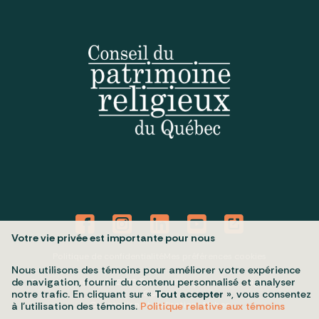
Votre vie privée est importante pour nous
Politique de confidentialité
Mes préférences cookies
Nous utilisons des témoins pour améliorer votre expérience
de navigation, fournir du contenu personnalisé et analyser
Tous droits réservés 2026 © Conseil du patrimoine religieux du
Québec
notre trafic. En cliquant sur «
Tout accepter
», vous consentez
Conception et réalisation :
Nubee
à l’utilisation des témoins.
Politique relative aux témoins