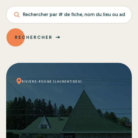
Rechercher par # de fiche, nom du lieu ou adresse
RECHERCHER
RIVIÈRE-ROUGE (LAURENTIDES)