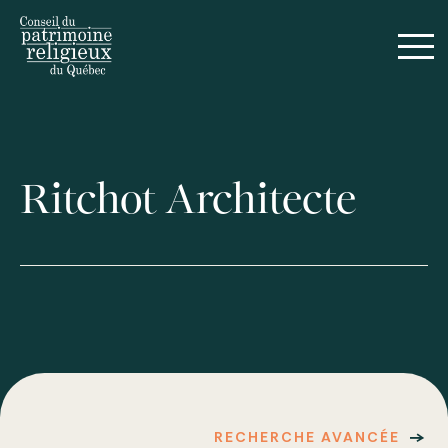
Ritchot Architecte
RECHERCHE AVANCÉE