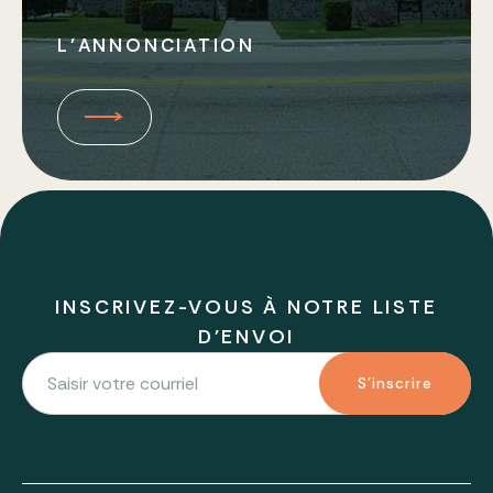
L’ANNONCIATION
INSCRIVEZ-VOUS À NOTRE LISTE
D'ENVOI
S'inscrire