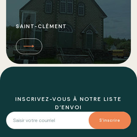
SAINT-CLÉMENT
INSCRIVEZ-VOUS À NOTRE LISTE
D'ENVOI
S'inscrire