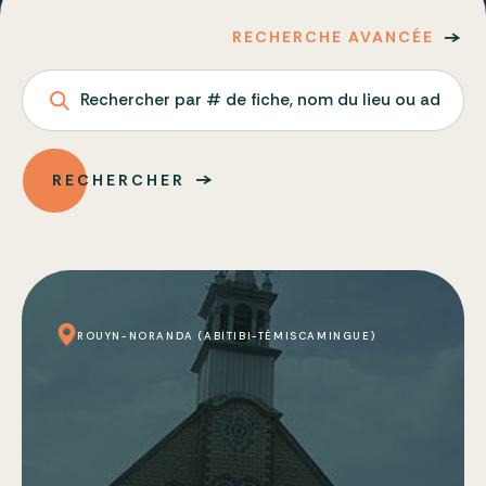
RECHERCHE AVANCÉE
Rechercher par # de fiche, nom du lieu ou adresse
RECHERCHER
ROUYN-NORANDA (ABITIBI-TÉMISCAMINGUE)