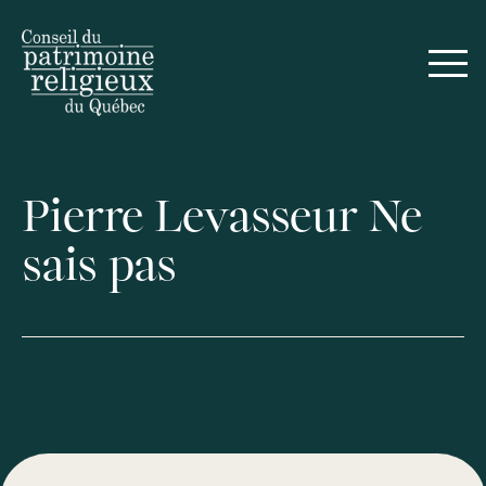
Pierre Levasseur Ne
sais pas