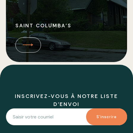
SAINT COLUMBA’S
INSCRIVEZ-VOUS À NOTRE LISTE
D'ENVOI
S'inscrire