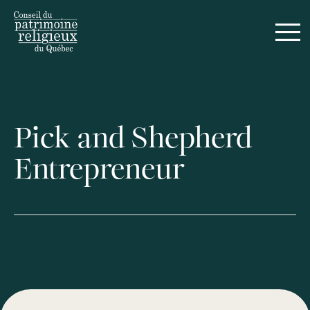
Pick and Shepherd
Entrepreneur