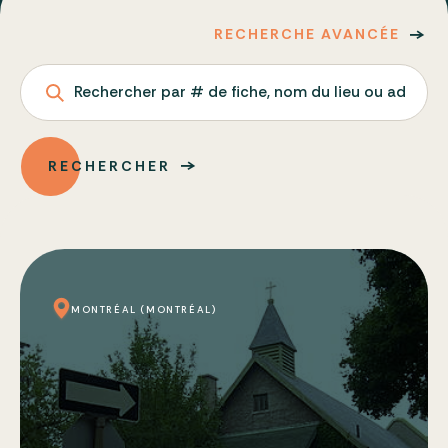
RECHERCHE AVANCÉE
Rechercher par # de fiche, nom du lieu ou adresse
RECHERCHER
MONTRÉAL (MONTRÉAL)