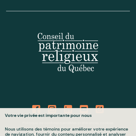
Votre vie privée est importante pour nous
Politique de confidentialité
Mes préférences cookies
Nous utilisons des témoins pour améliorer votre expérience
Tous droits réservés 2026 © Conseil du patrimoine religieux du
de navigation, fournir du contenu personnalisé et analyser