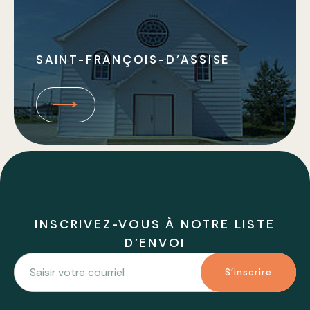
SAINT-FRANÇOIS-D’ASSISE
INSCRIVEZ-VOUS À NOTRE LISTE
D'ENVOI
S'inscrire