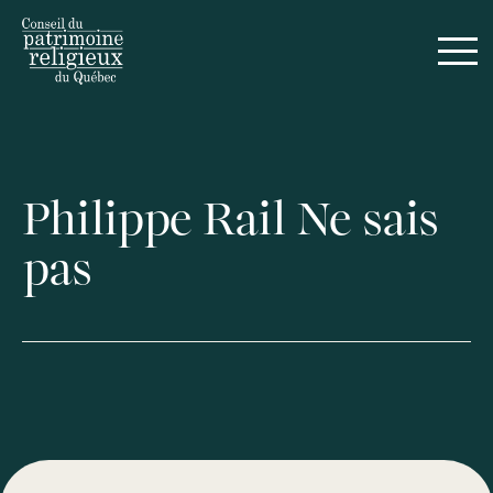
Philippe Rail Ne sais
pas