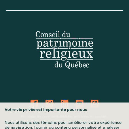
Votre vie privée est importante pour nous
Politique de confidentialité
Mes préférences cookies
Nous utilisons des témoins pour améliorer votre expérience
Tous droits réservés 2026 © Conseil du patrimoine religieux du
de navigation, fournir du contenu personnalisé et analyser