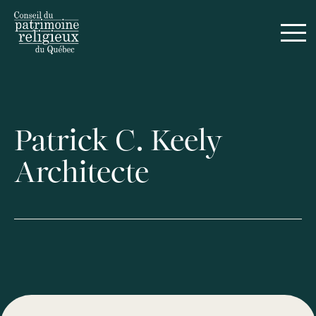
Patrick C. Keely
Architecte