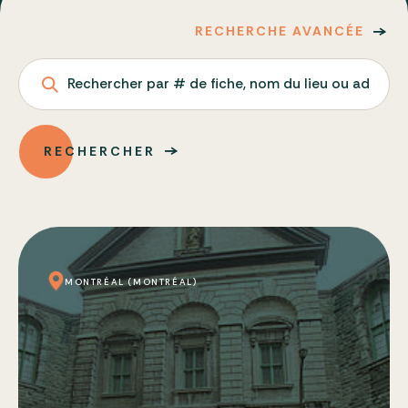
RECHERCHE AVANCÉE
Rechercher par # de fiche, nom du lieu ou adresse
RECHERCHER
MONTRÉAL (MONTRÉAL)