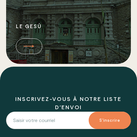
LE GESÙ
INSCRIVEZ-VOUS À NOTRE LISTE
D'ENVOI
S'inscrire