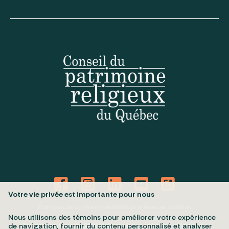
Votre vie privée est importante pour nous
Politique de confidentialité
Mes préférences cookies
Nous utilisons des témoins pour améliorer votre expérience
Tous droits réservés 2026 © Conseil du patrimoine religieux du
de navigation, fournir du contenu personnalisé et analyser