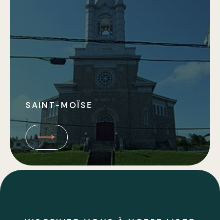
SAINT-MOÏSE