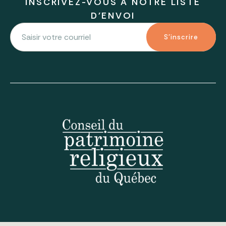
INSCRIVEZ-VOUS À NOTRE LISTE
D'ENVOI
S'inscrire