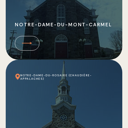
NOTRE-DAME-DU-MONT-CARMEL
NOTRE-DAME-DU-ROSAIRE (CHAUDIÈRE-
APPALACHES)