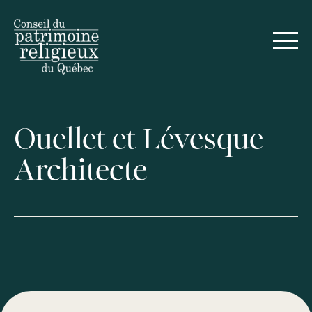
Ouellet et Lévesque
Architecte