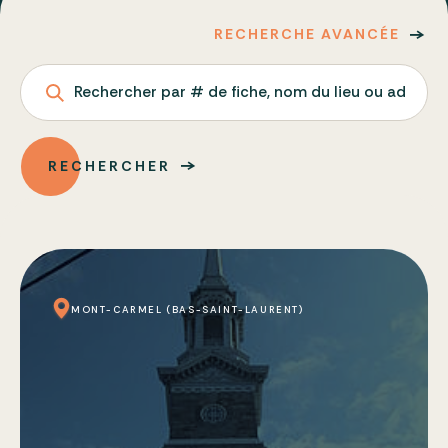
RECHERCHE AVANCÉE
Rechercher par # de fiche, nom du lieu ou adresse
RECHERCHER
MONT-CARMEL (BAS-SAINT-LAURENT)