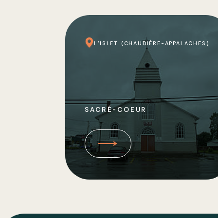
L'ISLET (CHAUDIÈRE-APPALACHES)
SACRÉ-COEUR