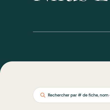
Rechercher par # de fiche, nom 