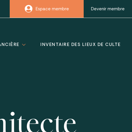
Espace membre
Devenir membre
ANCIÈRE
INVENTAIRE DES LIEUX DE CULTE
hitecte