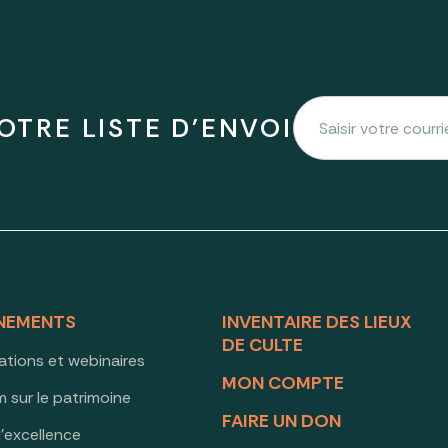
OTRE LISTE D'ENVOI
NEMENTS
INVENTAIRE DES LIEUX
DE CULTE
ations et webinaires
MON COMPTE
 sur le patrimoine
FAIRE UN DON
d’excellence