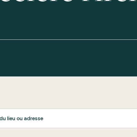
du lieu ou adresse