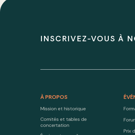
INSCRIVEZ-VOUS À N
À PROPOS
ÉVÉ
Mission et historique
Form
Comités et tables de
Forum
concertation
Prix 