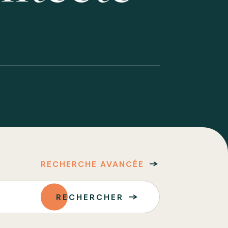
RECHERCHE AVANCÉE
RECHERCHER