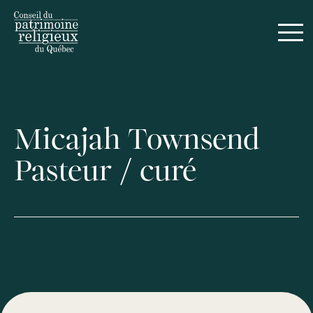
Micajah Townsend
Pasteur / curé