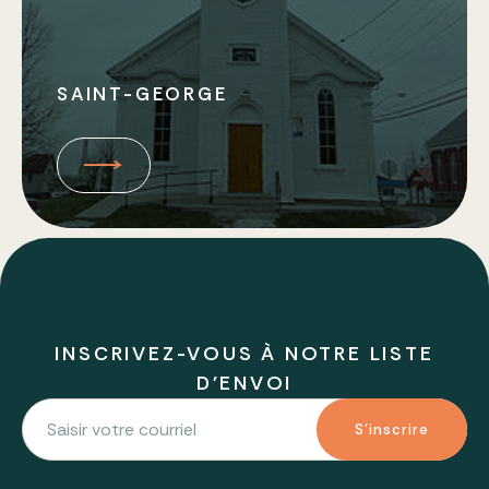
SAINT-GEORGE
INSCRIVEZ-VOUS À NOTRE LISTE
D'ENVOI
S'inscrire