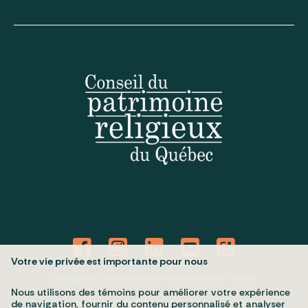
Votre vie privée est importante pour nous
Politique de confidentialité
Mes préférences cookies
Nous utilisons des témoins pour améliorer votre expérience
Tous droits réservés 2026 © Conseil du patrimoine religieux du
de navigation, fournir du contenu personnalisé et analyser