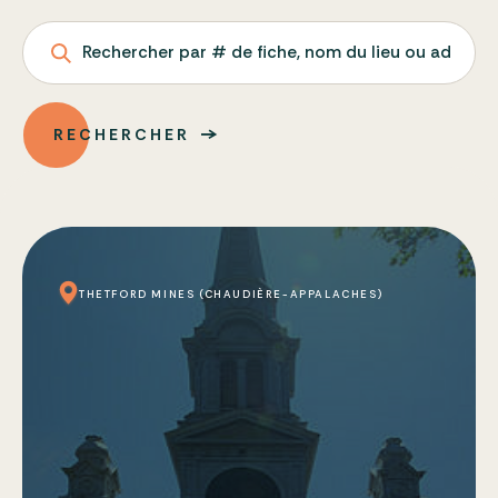
Rechercher par # de fiche, nom du lieu ou adresse
RECHERCHER
THETFORD MINES (CHAUDIÈRE-APPALACHES)