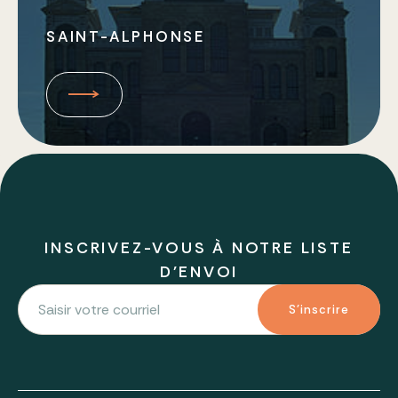
SAINT-ALPHONSE
INSCRIVEZ-VOUS À NOTRE LISTE
D'ENVOI
S'inscrire