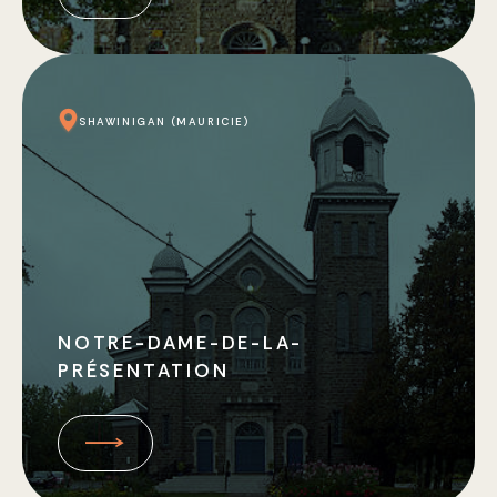
SHAWINIGAN (MAURICIE)
NOTRE-DAME-DE-LA-
PRÉSENTATION