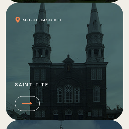
SAINT-TITE (MAURICIE)
SAINT-TITE