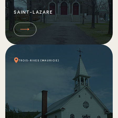
SAINT-LAZARE
TROIS-RIVES (MAURICIE)