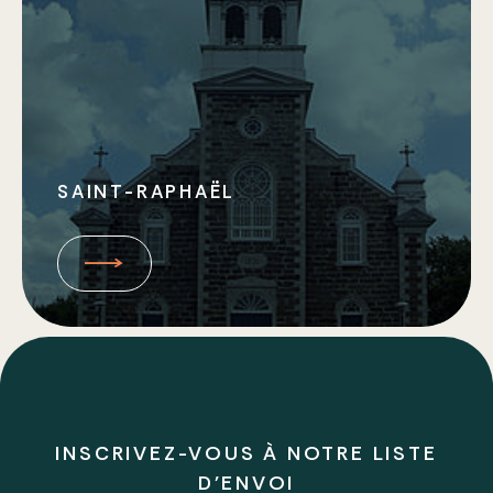
SAINT-RAPHAËL
INSCRIVEZ-VOUS À NOTRE LISTE
D'ENVOI