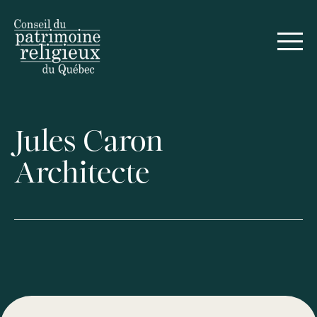
Jules Caron
Architecte