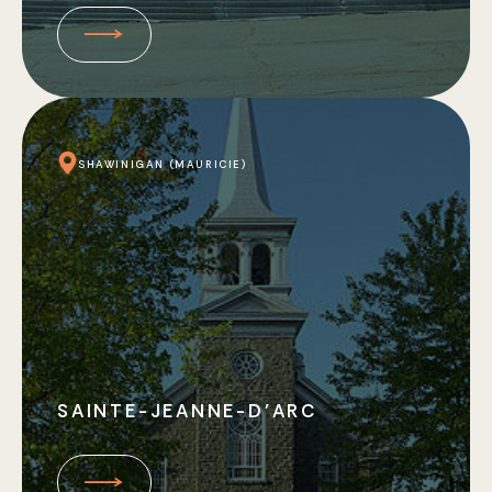
SHAWINIGAN (MAURICIE)
SAINTE-JEANNE-D’ARC