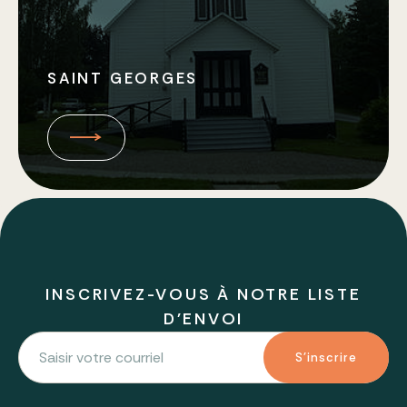
SAINT GEORGES
INSCRIVEZ-VOUS À NOTRE LISTE
D'ENVOI
S'inscrire