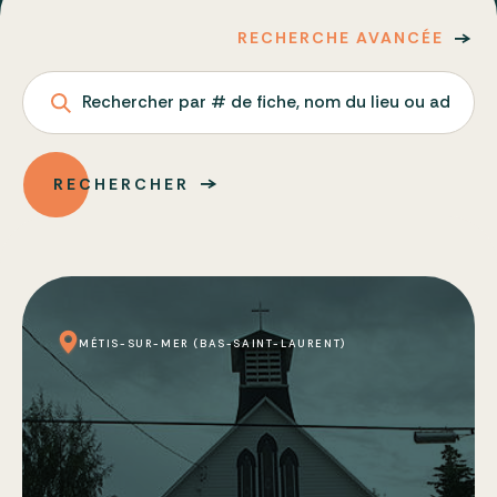
RECHERCHE AVANCÉE
Rechercher par # de fiche, nom du lieu ou adresse
RECHERCHER
MÉTIS-SUR-MER (BAS-SAINT-LAURENT)