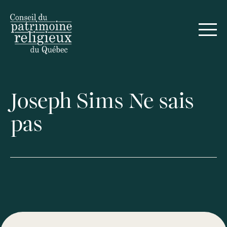
Joseph Sims Ne sais
pas