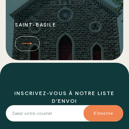
SAINT-BASILE
INSCRIVEZ-VOUS À NOTRE LISTE
D'ENVOI
S'inscrire