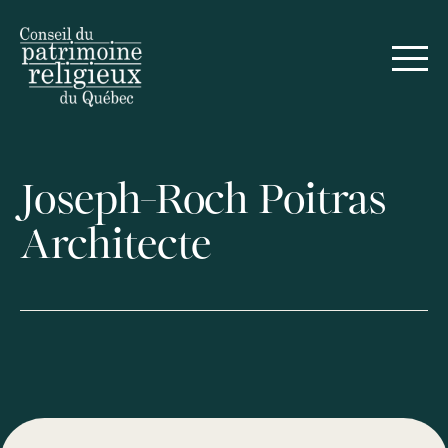
Joseph-Roch Poitras
Architecte