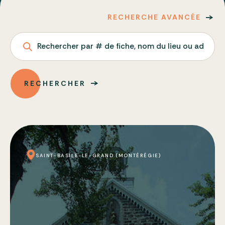
RECHERCHE AVANCÉE
Rechercher par # de fiche, nom du lieu ou adresse
RECHERCHER
SAINT-BASILE-LE-GRAND (MONTÉRÉGIE)