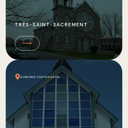
TRÈS-SAINT-SACREMENT
AUMOND (OUTAOUAIS)