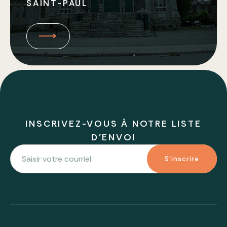
SAINT-PAUL
INSCRIVEZ-VOUS À NOTRE LISTE
D'ENVOI
S'inscrire