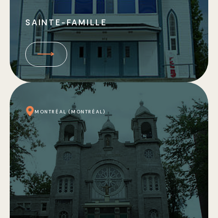
SAINTE-FAMILLE
MONTRÉAL (MONTRÉAL)