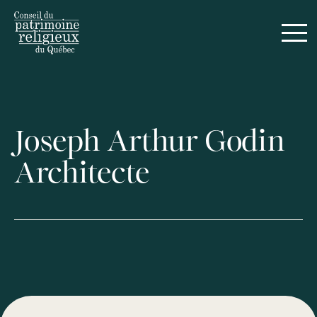
Joseph Arthur Godin
Architecte