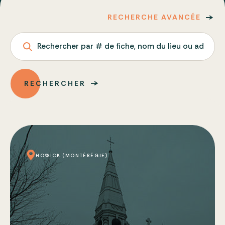
RECHERCHE AVANCÉE
Rechercher par # de fiche, nom du lieu ou adresse
RECHERCHER
HOWICK (MONTÉRÉGIE)