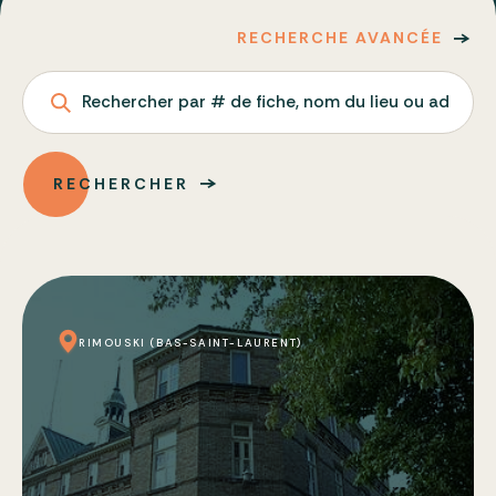
RECHERCHE AVANCÉE
Rechercher par # de fiche, nom du lieu ou adresse
RECHERCHER
RIMOUSKI (BAS-SAINT-LAURENT)