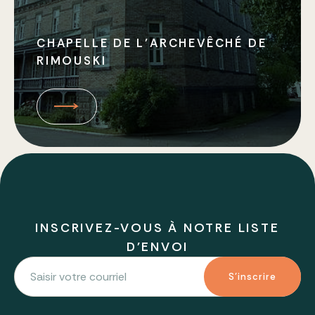
CHAPELLE DE L’ARCHEVÊCHÉ DE
RIMOUSKI
INSCRIVEZ-VOUS À NOTRE LISTE
D'ENVOI
S'inscrire