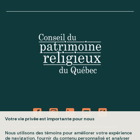
Votre vie privée est importante pour nous
Politique de confidentialité
Mes préférences cookies
Nous utilisons des témoins pour améliorer votre expérience
Tous droits réservés 2026 © Conseil du patrimoine religieux du
de navigation, fournir du contenu personnalisé et analyser