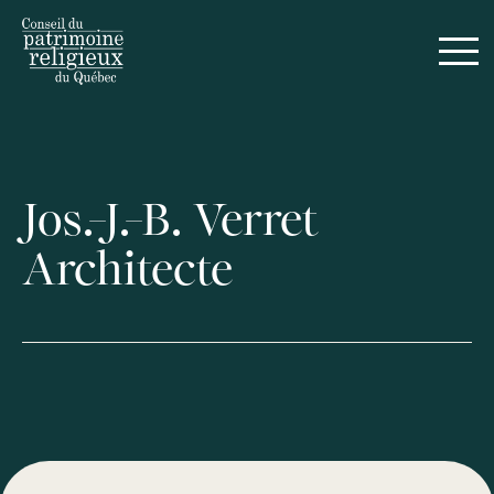
Jos.-J.-B. Verret
Architecte