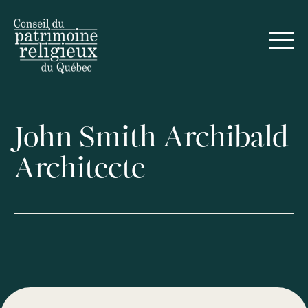
John Smith Archibald
Architecte