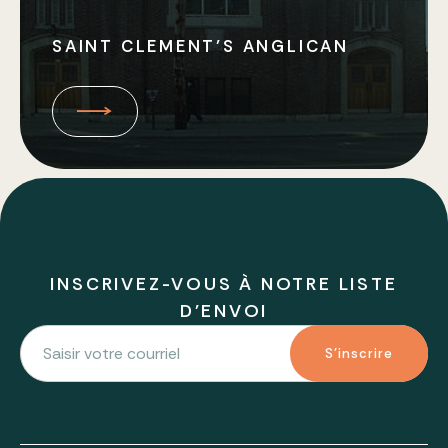
SAINT CLEMENT’S ANGLICAN
INSCRIVEZ-VOUS À NOTRE LISTE
D'ENVOI
S'inscrire