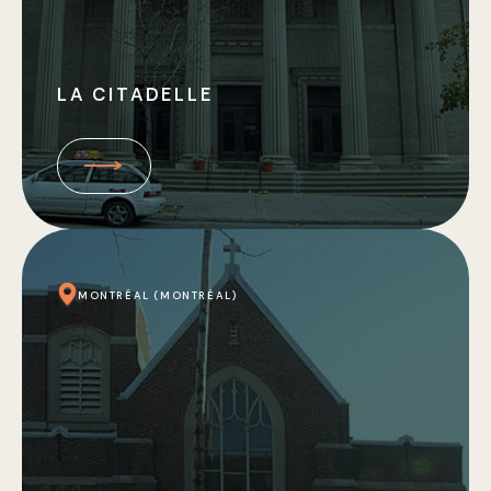
LA CITADELLE
MONTRÉAL (MONTRÉAL)