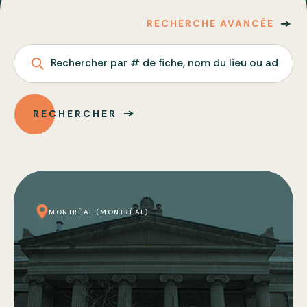
RECHERCHE AVANCÉE
Rechercher par # de fiche, nom du lieu ou adresse
RECHERCHER
MONTRÉAL (MONTRÉAL)