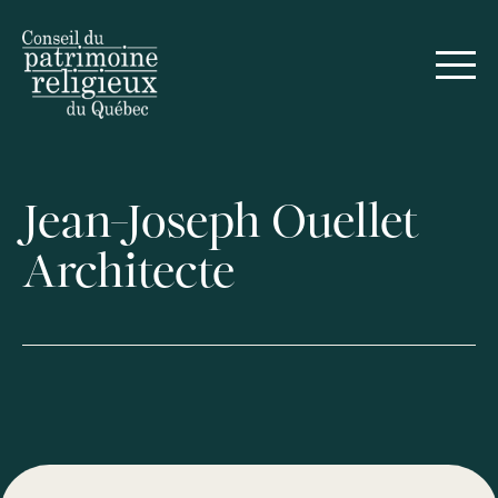
Jean-Joseph Ouellet
Architecte