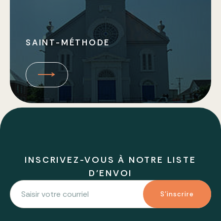
SAINT-MÉTHODE
INSCRIVEZ-VOUS À NOTRE LISTE
D'ENVOI
S'inscrire