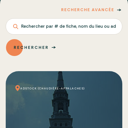
RECHERCHE AVANCÉE
Rechercher par # de fiche, nom du lieu ou adresse
RECHERCHER
ADSTOCK (CHAUDIÈRE-APPALACHES)