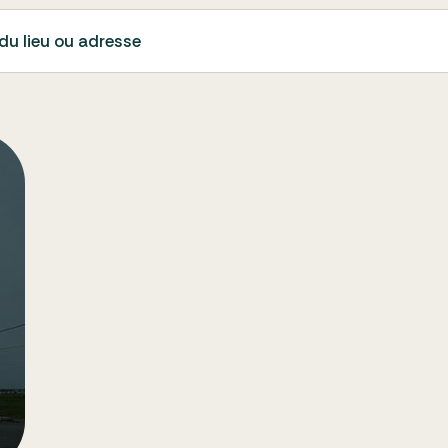
du lieu ou adresse