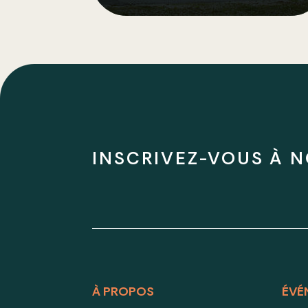
INSCRIVEZ-VOUS À N
À PROPOS
ÉVÉ