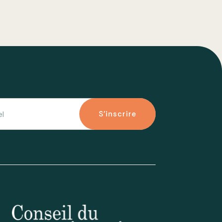
S'inscrire