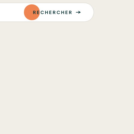
RECHERCHER