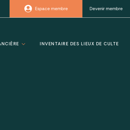
Espace membre
Devenir membre
ANCIÈRE
INVENTAIRE DES LIEUX DE CULTE