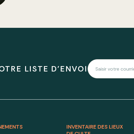
OTRE LISTE D'ENVOI
NEMENTS
INVENTAIRE DES LIEUX
DE CULTE