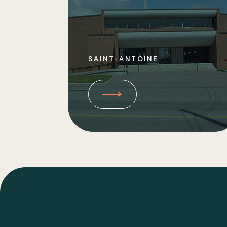
SAINT-ANTOINE