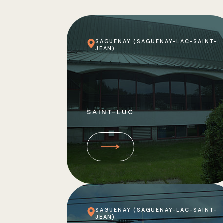
SAGUENAY (SAGUENAY-LAC-SAINT-
JEAN)
SAINT-LUC
SAGUENAY (SAGUENAY-LAC-SAINT-
JEAN)