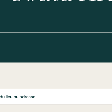
du lieu ou adresse