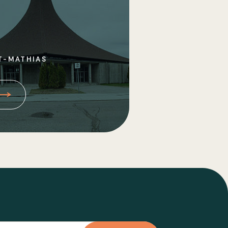
T-MATHIAS