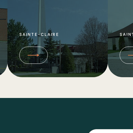
SAINTE-CLAIRE
SAIN