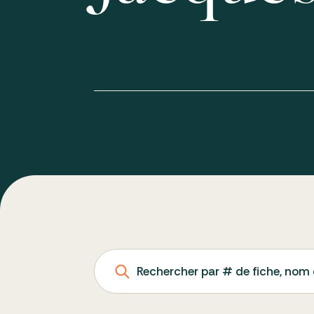
Rechercher par # de fiche, nom 