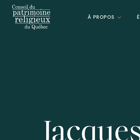
À PROPOS
Jacques