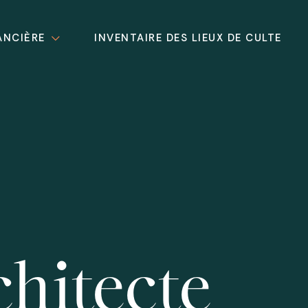
ANCIÈRE
INVENTAIRE DES LIEUX DE CULTE
hitecte