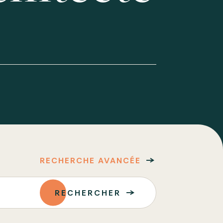
RECHERCHE AVANCÉE
RECHERCHER