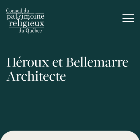
Héroux et Bellemarre
Architecte