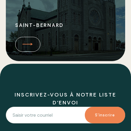
SAINT-BERNARD
INSCRIVEZ-VOUS À NOTRE LISTE
D'ENVOI
S'inscrire