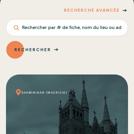
RECHERCHE AVANCÉE
Rechercher par # de fiche, nom du lieu ou adresse
RECHERCHER
SHAWINIGAN (MAURICIE)