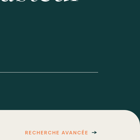
RECHERCHE AVANCÉE