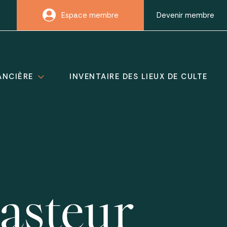
Espace membre
Devenir membre
ANCIÈRE
INVENTAIRE DES LIEUX DE CULTE
asteur