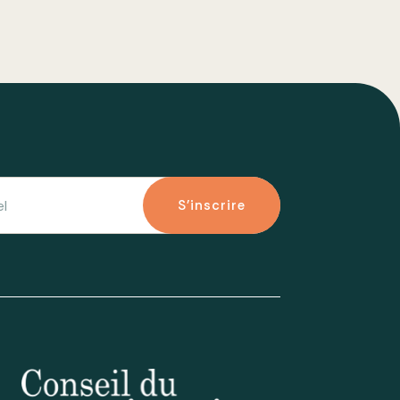
S'inscrire