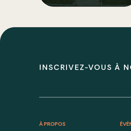
INSCRIVEZ-VOUS À N
À PROPOS
ÉVÉ