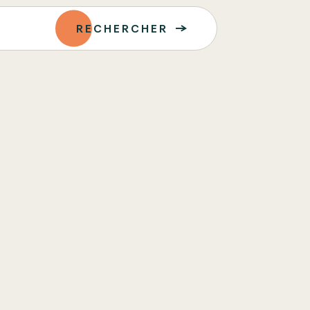
RECHERCHER