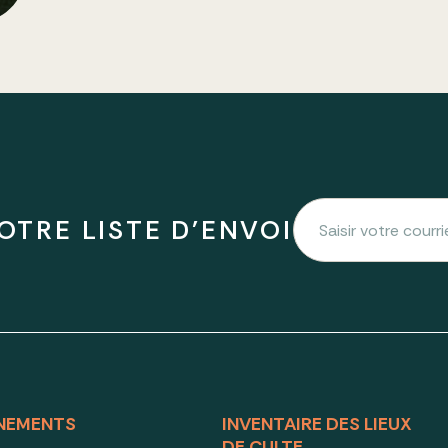
OTRE LISTE D'ENVOI
NEMENTS
INVENTAIRE DES LIEUX
DE CULTE