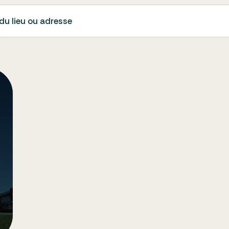
du lieu ou adresse