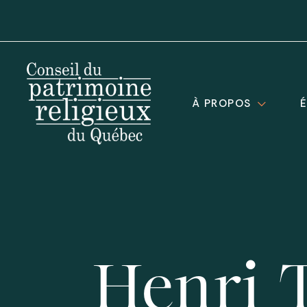
À PROPOS
Henri 