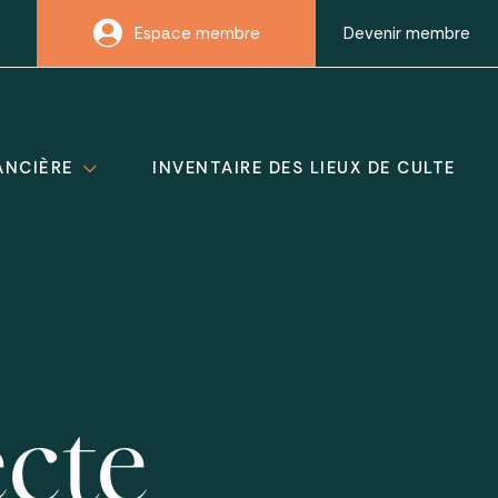
Espace membre
Devenir membre
ANCIÈRE
INVENTAIRE DES LIEUX DE CULTE
ecte