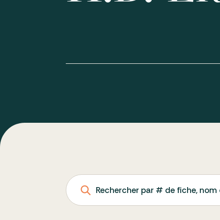
Rechercher par # de fiche, nom 