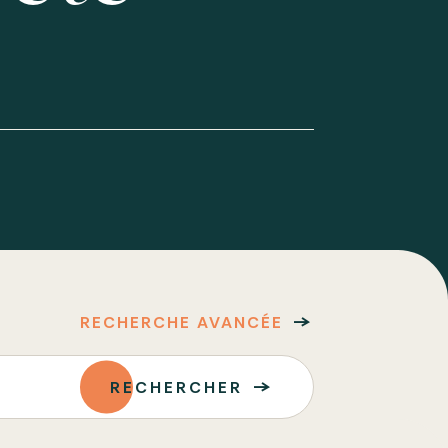
RECHERCHE AVANCÉE
RECHERCHER