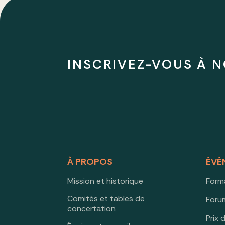
INSCRIVEZ-VOUS À N
À PROPOS
ÉVÉ
Mission et historique
Form
Comités et tables de
Forum
concertation
Prix 