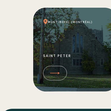
MONT-ROYAL (MONTRÉAL)
SAINT PETER