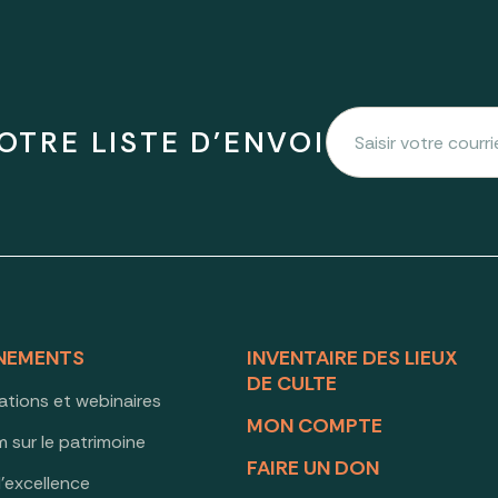
OTRE LISTE D'ENVOI
NEMENTS
INVENTAIRE DES LIEUX
DE CULTE
ations et webinaires
MON COMPTE
 sur le patrimoine
FAIRE UN DON
d’excellence