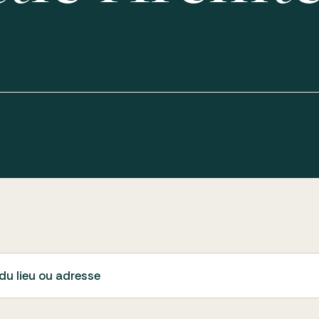
du lieu ou adresse